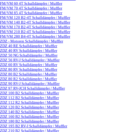
FM/VM 60 4T Schalldämpfer / Muffler
FM/VM 70 4T Schalldämpfer / Muffler
FM/VM 85 4T Schalldämpfer / Muffler
FM/VM 120 B2-4T Schalldämpfer / Muffler
FM/VM 140 B2-4T Schalldämpfer / Muffler
FM/VM 170 B2-4T Schalldämpfer / Muffler
FM/VM 210 B2-4T Schalldämpfer / Muffler
FM/VM 280 B4-4T Schalldämpfer / Muffler
ZDZ - Motoren Schalldämpfer / Muffler
▼
ZDZ 40 RE Schalldämpfer / Muffler
ZDZ 40 RV Schalldämpfer / Muffler
ZDZ 50 NG Schalldämpfer / Muffler
ZDZ 56 RV-J Schalldämpfer / Muffler
ZDZ 60 RV Schalldämpfer / Muffler
ZDZ 80 RV Schalldämpfer / Muffler
ZDZ 80 B2 Schalldämpfer / Muffler
ZDZ 80 R2 Schalldämpfer / Muffler
ZDZ 90 RV-J Schalldämpfer / Muffler
ZDZ 97 RV-JCH Schalldämpfer / Muffler
ZDZ 100 B2 Schalldämpfer / Muffler
ZDZ 112 B2 Schalldämpfer / Muffler
ZDZ 112 R2 Schalldämpfer / Muffler
ZDZ 120 B2 Schalldämpfer / Muffler
ZDZ 140 B2 Schalldämpfer / Muffler
ZDZ 160 B2 Schalldämpfer / Muffler
ZDZ 180 B2 Schalldämpfer / Muffler
ZDZ 195 B2 RV-J Schalldämpfer / Muffler
ZDZ 210 B2 Schalldämpfer / Muffler