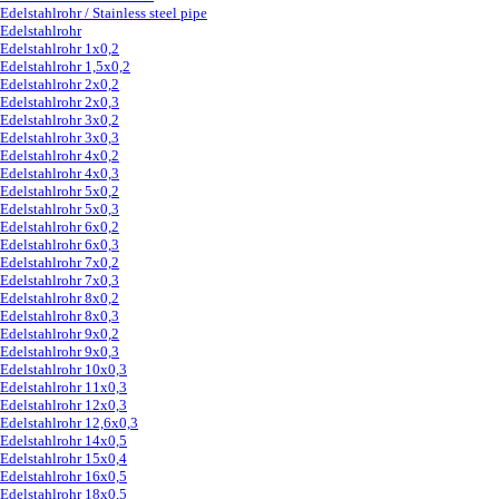
Edelstahlrohr / Stainless steel pipe
▼
Edelstahlrohr
Edelstahlrohr 1x0,2
Edelstahlrohr 1,5x0,2
Edelstahlrohr 2x0,2
Edelstahlrohr 2x0,3
Edelstahlrohr 3x0,2
Edelstahlrohr 3x0,3
Edelstahlrohr 4x0,2
Edelstahlrohr 4x0,3
Edelstahlrohr 5x0,2
Edelstahlrohr 5x0,3
Edelstahlrohr 6x0,2
Edelstahlrohr 6x0,3
Edelstahlrohr 7x0,2
Edelstahlrohr 7x0,3
Edelstahlrohr 8x0,2
Edelstahlrohr 8x0,3
Edelstahlrohr 9x0,2
Edelstahlrohr 9x0,3
Edelstahlrohr 10x0,3
Edelstahlrohr 11x0,3
Edelstahlrohr 12x0,3
Edelstahlrohr 12,6x0,3
Edelstahlrohr 14x0,5
Edelstahlrohr 15x0,4
Edelstahlrohr 16x0,5
Edelstahlrohr 18x0,5