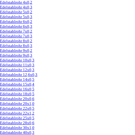
Edelstahlrohr 4x0,2
Edelstahlrohr 4x0,3
Edelstahlrohr 5x0,2
Edelstahlrohr 5x0,3
Edelstahlrohr 6x0,2
Edelstahlrohr 6x0,3
Edelstahlrohr 7x0,2
Edelstahlrohr 7x0,3
Edelstahlrohr 8x0,2
Edelstahlrohr 8x0,3
Edelstahlrohr 9x0,2
Edelstahlrohr 9x0,3
Edelstahlrohr 10x0,3
Edelstahlrohr 11x0,3
Edelstahlrohr 12x0,3
Edelstahlrohr 12,6x0,3
Edelstahlrohr 14x0,5
Edelstahlrohr 15x0,4
Edelstahlrohr 16x0,5
Edelstahlrohr 18x0,5
Edelstahlrohr 20x0,6
Edelstahlrohr 20x1,0
Edelstahlrohr 22x0,5
Edelstahlrohr 22x1,2
Edelstahlrohr 25x0,5
Edelstahlrohr 28x0,6
Edelstahlrohr 30x1,0
Edelstahlrohr 40x0,3