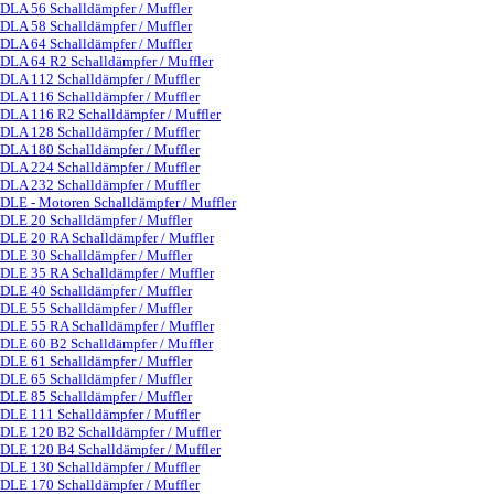
DLA 56 Schalldämpfer / Muffler
DLA 58 Schalldämpfer / Muffler
DLA 64 Schalldämpfer / Muffler
DLA 64 R2 Schalldämpfer / Muffler
DLA 112 Schalldämpfer / Muffler
DLA 116 Schalldämpfer / Muffler
DLA 116 R2 Schalldämpfer / Muffler
DLA 128 Schalldämpfer / Muffler
DLA 180 Schalldämpfer / Muffler
DLA 224 Schalldämpfer / Muffler
DLA 232 Schalldämpfer / Muffler
DLE - Motoren Schalldämpfer / Muffler
▼
DLE 20 Schalldämpfer / Muffler
DLE 20 RA Schalldämpfer / Muffler
DLE 30 Schalldämpfer / Muffler
DLE 35 RA Schalldämpfer / Muffler
DLE 40 Schalldämpfer / Muffler
DLE 55 Schalldämpfer / Muffler
DLE 55 RA Schalldämpfer / Muffler
DLE 60 B2 Schalldämpfer / Muffler
DLE 61 Schalldämpfer / Muffler
DLE 65 Schalldämpfer / Muffler
DLE 85 Schalldämpfer / Muffler
DLE 111 Schalldämpfer / Muffler
DLE 120 B2 Schalldämpfer / Muffler
DLE 120 B4 Schalldämpfer / Muffler
DLE 130 Schalldämpfer / Muffler
DLE 170 Schalldämpfer / Muffler