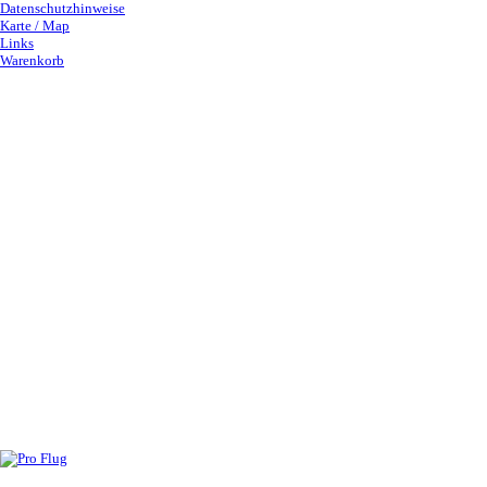
Datenschutzhinweise
Karte / Map
Links
Warenkorb