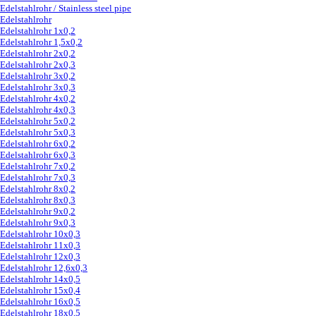
Edelstahlrohr / Stainless steel pipe
▼
Edelstahlrohr
Edelstahlrohr 1x0,2
Edelstahlrohr 1,5x0,2
Edelstahlrohr 2x0,2
Edelstahlrohr 2x0,3
Edelstahlrohr 3x0,2
Edelstahlrohr 3x0,3
Edelstahlrohr 4x0,2
Edelstahlrohr 4x0,3
Edelstahlrohr 5x0,2
Edelstahlrohr 5x0,3
Edelstahlrohr 6x0,2
Edelstahlrohr 6x0,3
Edelstahlrohr 7x0,2
Edelstahlrohr 7x0,3
Edelstahlrohr 8x0,2
Edelstahlrohr 8x0,3
Edelstahlrohr 9x0,2
Edelstahlrohr 9x0,3
Edelstahlrohr 10x0,3
Edelstahlrohr 11x0,3
Edelstahlrohr 12x0,3
Edelstahlrohr 12,6x0,3
Edelstahlrohr 14x0,5
Edelstahlrohr 15x0,4
Edelstahlrohr 16x0,5
Edelstahlrohr 18x0,5