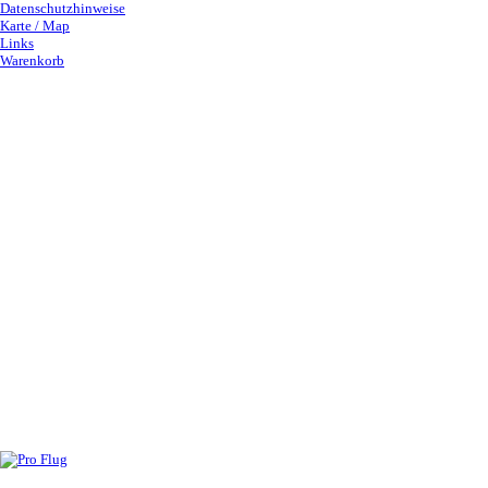
Datenschutzhinweise
Karte / Map
Links
Warenkorb