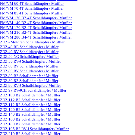
FM/VM 60 4T Schalldämpfer / Muffler
FM/VM 70 4T Schalldämpfer / Muffler
FM/VM 85 4T Schalldämpfer / Muffler
FM/VM 120 B2-4T Schalldämpfer / Muffler
FM/VM 140 B2-4T Schalldämpfer / Muffler
FM/VM 170 B2-4T Schalldämpfer / Muffler
FM/VM 210 B2-4T Schalldämpfer / Muffler
FM/VM 280 B4-4T Schalldämpfer / Muffler
ZDZ - Motoren Schalldämpfer / Muffler
▼
ZDZ 40 RE Schalldämpfer / Muffler
ZDZ 40 RV Schalldämpfer / Muffler
ZDZ 50 NG Schalldämpfer / Muffler
ZDZ 56 RV-J Schalldämpfer / Muffler
ZDZ 60 RV Schalldämpfer / Muffler
ZDZ 80 RV Schalldämpfer / Muffler
ZDZ 80 B2 Schalldämpfer / Muffler
ZDZ 80 R2 Schalldämpfer / Muffler
ZDZ 90 RV-J Schalldämpfer / Muffler
ZDZ 97 RV-JCH Schalldämpfer / Muffler
ZDZ 100 B2 Schalldämpfer / Muffler
ZDZ 112 B2 Schalldämpfer / Muffler
ZDZ 112 R2 Schalldämpfer / Muffler
ZDZ 120 B2 Schalldämpfer / Muffler
ZDZ 140 B2 Schalldämpfer / Muffler
ZDZ 160 B2 Schalldämpfer / Muffler
ZDZ 180 B2 Schalldämpfer / Muffler
ZDZ 195 B2 RV-J Schalldämpfer / Muffler
ZDZ 210 B2 Schalldämpfer / Muffler