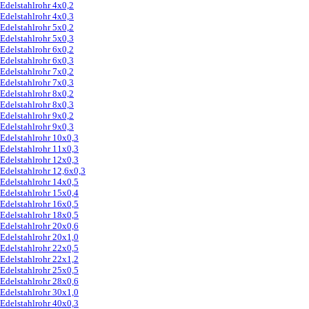
Edelstahlrohr 4x0,2
Edelstahlrohr 4x0,3
Edelstahlrohr 5x0,2
Edelstahlrohr 5x0,3
Edelstahlrohr 6x0,2
Edelstahlrohr 6x0,3
Edelstahlrohr 7x0,2
Edelstahlrohr 7x0,3
Edelstahlrohr 8x0,2
Edelstahlrohr 8x0,3
Edelstahlrohr 9x0,2
Edelstahlrohr 9x0,3
Edelstahlrohr 10x0,3
Edelstahlrohr 11x0,3
Edelstahlrohr 12x0,3
Edelstahlrohr 12,6x0,3
Edelstahlrohr 14x0,5
Edelstahlrohr 15x0,4
Edelstahlrohr 16x0,5
Edelstahlrohr 18x0,5
Edelstahlrohr 20x0,6
Edelstahlrohr 20x1,0
Edelstahlrohr 22x0,5
Edelstahlrohr 22x1,2
Edelstahlrohr 25x0,5
Edelstahlrohr 28x0,6
Edelstahlrohr 30x1,0
Edelstahlrohr 40x0,3