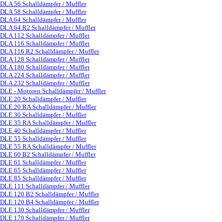
DLA 56 Schalldämpfer / Muffler
DLA 58 Schalldämpfer / Muffler
DLA 64 Schalldämpfer / Muffler
DLA 64 R2 Schalldämpfer / Muffler
DLA 112 Schalldämpfer / Muffler
DLA 116 Schalldämpfer / Muffler
DLA 116 R2 Schalldämpfer / Muffler
DLA 128 Schalldämpfer / Muffler
DLA 180 Schalldämpfer / Muffler
DLA 224 Schalldämpfer / Muffler
DLA 232 Schalldämpfer / Muffler
DLE - Motoren Schalldämpfer / Muffler
▼
DLE 20 Schalldämpfer / Muffler
DLE 20 RA Schalldämpfer / Muffler
DLE 30 Schalldämpfer / Muffler
DLE 35 RA Schalldämpfer / Muffler
DLE 40 Schalldämpfer / Muffler
DLE 55 Schalldämpfer / Muffler
DLE 55 RA Schalldämpfer / Muffler
DLE 60 B2 Schalldämpfer / Muffler
DLE 61 Schalldämpfer / Muffler
DLE 65 Schalldämpfer / Muffler
DLE 85 Schalldämpfer / Muffler
DLE 111 Schalldämpfer / Muffler
DLE 120 B2 Schalldämpfer / Muffler
DLE 120 B4 Schalldämpfer / Muffler
DLE 130 Schalldämpfer / Muffler
DLE 170 Schalldämpfer / Muffler