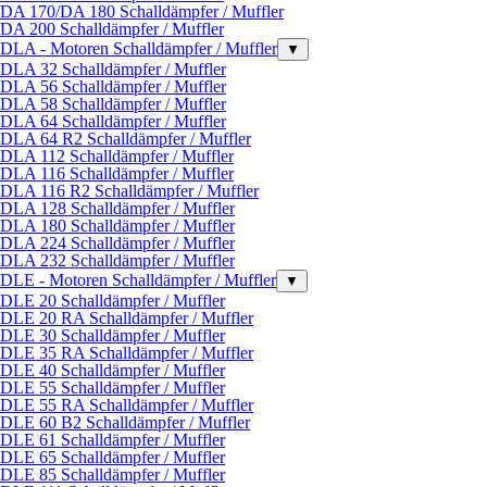
DA 170/DA 180 Schalldämpfer / Muffler
DA 200 Schalldämpfer / Muffler
DLA - Motoren Schalldämpfer / Muffler
▼
DLA 32 Schalldämpfer / Muffler
DLA 56 Schalldämpfer / Muffler
DLA 58 Schalldämpfer / Muffler
DLA 64 Schalldämpfer / Muffler
DLA 64 R2 Schalldämpfer / Muffler
DLA 112 Schalldämpfer / Muffler
DLA 116 Schalldämpfer / Muffler
DLA 116 R2 Schalldämpfer / Muffler
DLA 128 Schalldämpfer / Muffler
DLA 180 Schalldämpfer / Muffler
DLA 224 Schalldämpfer / Muffler
DLA 232 Schalldämpfer / Muffler
DLE - Motoren Schalldämpfer / Muffler
▼
DLE 20 Schalldämpfer / Muffler
DLE 20 RA Schalldämpfer / Muffler
DLE 30 Schalldämpfer / Muffler
DLE 35 RA Schalldämpfer / Muffler
DLE 40 Schalldämpfer / Muffler
DLE 55 Schalldämpfer / Muffler
DLE 55 RA Schalldämpfer / Muffler
DLE 60 B2 Schalldämpfer / Muffler
DLE 61 Schalldämpfer / Muffler
DLE 65 Schalldämpfer / Muffler
DLE 85 Schalldämpfer / Muffler