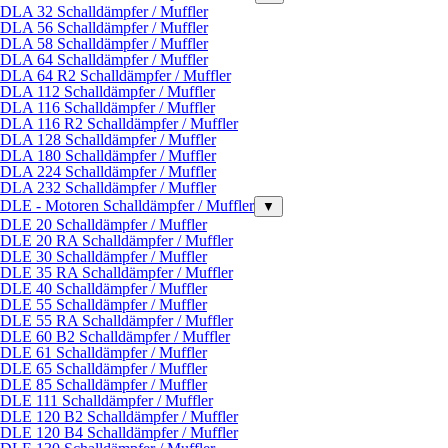
DLA 32 Schalldämpfer / Muffler
DLA 56 Schalldämpfer / Muffler
DLA 58 Schalldämpfer / Muffler
DLA 64 Schalldämpfer / Muffler
DLA 64 R2 Schalldämpfer / Muffler
DLA 112 Schalldämpfer / Muffler
DLA 116 Schalldämpfer / Muffler
DLA 116 R2 Schalldämpfer / Muffler
DLA 128 Schalldämpfer / Muffler
DLA 180 Schalldämpfer / Muffler
DLA 224 Schalldämpfer / Muffler
DLA 232 Schalldämpfer / Muffler
DLE - Motoren Schalldämpfer / Muffler
▼
DLE 20 Schalldämpfer / Muffler
DLE 20 RA Schalldämpfer / Muffler
DLE 30 Schalldämpfer / Muffler
DLE 35 RA Schalldämpfer / Muffler
DLE 40 Schalldämpfer / Muffler
DLE 55 Schalldämpfer / Muffler
DLE 55 RA Schalldämpfer / Muffler
DLE 60 B2 Schalldämpfer / Muffler
DLE 61 Schalldämpfer / Muffler
DLE 65 Schalldämpfer / Muffler
DLE 85 Schalldämpfer / Muffler
DLE 111 Schalldämpfer / Muffler
DLE 120 B2 Schalldämpfer / Muffler
DLE 120 B4 Schalldämpfer / Muffler