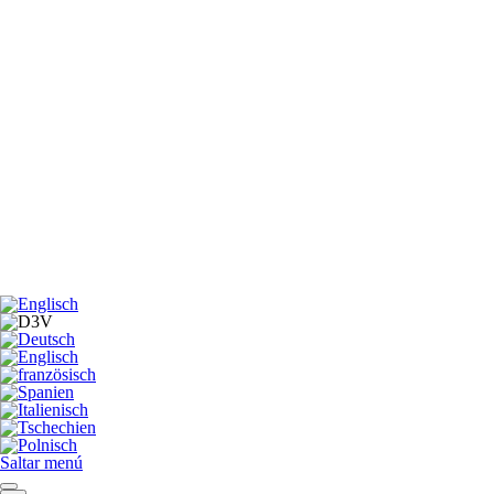
Saltar menú