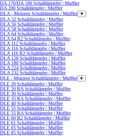
DA 170/DA 180 Schalldämpfer / Muffler
DA 200 Schalldämpfer / Muffler
DLA - Motoren Schalldämpfer / Muffler
▼
DLA 32 Schalldämpfer / Muffler
DLA 56 Schalldämpfer / Muffler
DLA 58 Schalldämpfer / Muffler
DLA 64 Schalldämpfer / Muffler
DLA 64 R2 Schalldämpfer / Muffler
DLA 112 Schalldämpfer / Muffler
DLA 116 Schalldämpfer / Muffler
DLA 116 R2 Schalldämpfer / Muffler
DLA 128 Schalldämpfer / Muffler
DLA 180 Schalldämpfer / Muffler
DLA 224 Schalldämpfer / Muffler
DLA 232 Schalldämpfer / Muffler
DLE - Motoren Schalldämpfer / Muffler
▼
DLE 20 Schalldämpfer / Muffler
DLE 20 RA Schalldämpfer / Muffler
DLE 30 Schalldämpfer / Muffler
DLE 35 RA Schalldämpfer / Muffler
DLE 40 Schalldämpfer / Muffler
DLE 55 Schalldämpfer / Muffler
DLE 55 RA Schalldämpfer / Muffler
DLE 60 B2 Schalldämpfer / Muffler
DLE 61 Schalldämpfer / Muffler
DLE 65 Schalldämpfer / Muffler
DLE 85 Schalldämpfer / Muffler