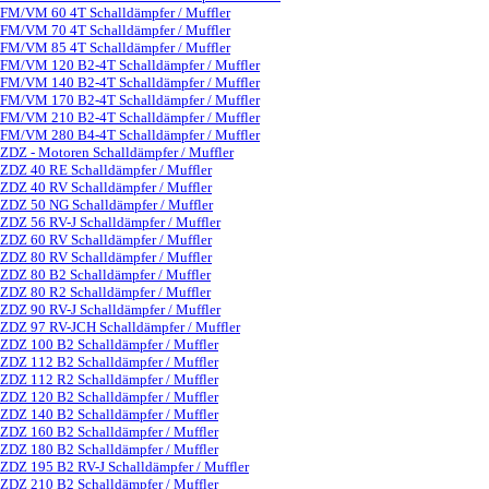
FM/VM 60 4T Schalldämpfer / Muffler
FM/VM 70 4T Schalldämpfer / Muffler
FM/VM 85 4T Schalldämpfer / Muffler
FM/VM 120 B2-4T Schalldämpfer / Muffler
FM/VM 140 B2-4T Schalldämpfer / Muffler
FM/VM 170 B2-4T Schalldämpfer / Muffler
FM/VM 210 B2-4T Schalldämpfer / Muffler
FM/VM 280 B4-4T Schalldämpfer / Muffler
ZDZ - Motoren Schalldämpfer / Muffler
▼
ZDZ 40 RE Schalldämpfer / Muffler
ZDZ 40 RV Schalldämpfer / Muffler
ZDZ 50 NG Schalldämpfer / Muffler
ZDZ 56 RV-J Schalldämpfer / Muffler
ZDZ 60 RV Schalldämpfer / Muffler
ZDZ 80 RV Schalldämpfer / Muffler
ZDZ 80 B2 Schalldämpfer / Muffler
ZDZ 80 R2 Schalldämpfer / Muffler
ZDZ 90 RV-J Schalldämpfer / Muffler
ZDZ 97 RV-JCH Schalldämpfer / Muffler
ZDZ 100 B2 Schalldämpfer / Muffler
ZDZ 112 B2 Schalldämpfer / Muffler
ZDZ 112 R2 Schalldämpfer / Muffler
ZDZ 120 B2 Schalldämpfer / Muffler
ZDZ 140 B2 Schalldämpfer / Muffler
ZDZ 160 B2 Schalldämpfer / Muffler
ZDZ 180 B2 Schalldämpfer / Muffler
ZDZ 195 B2 RV-J Schalldämpfer / Muffler
ZDZ 210 B2 Schalldämpfer / Muffler