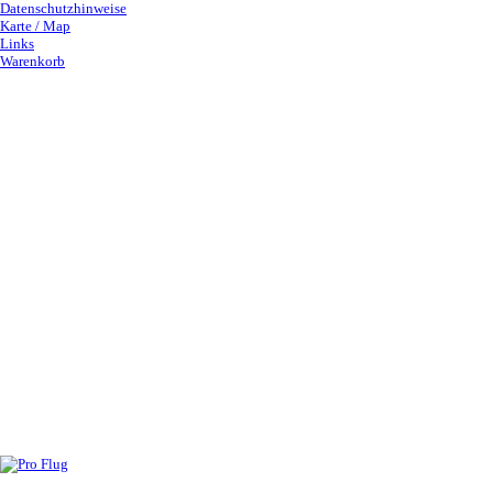
Datenschutzhinweise
Karte / Map
Links
Warenkorb