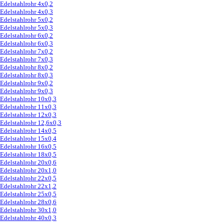
Edelstahlrohr 4x0,2
Edelstahlrohr 4x0,3
Edelstahlrohr 5x0,2
Edelstahlrohr 5x0,3
Edelstahlrohr 6x0,2
Edelstahlrohr 6x0,3
Edelstahlrohr 7x0,2
Edelstahlrohr 7x0,3
Edelstahlrohr 8x0,2
Edelstahlrohr 8x0,3
Edelstahlrohr 9x0,2
Edelstahlrohr 9x0,3
Edelstahlrohr 10x0,3
Edelstahlrohr 11x0,3
Edelstahlrohr 12x0,3
Edelstahlrohr 12,6x0,3
Edelstahlrohr 14x0,5
Edelstahlrohr 15x0,4
Edelstahlrohr 16x0,5
Edelstahlrohr 18x0,5
Edelstahlrohr 20x0,6
Edelstahlrohr 20x1,0
Edelstahlrohr 22x0,5
Edelstahlrohr 22x1,2
Edelstahlrohr 25x0,5
Edelstahlrohr 28x0,6
Edelstahlrohr 30x1,0
Edelstahlrohr 40x0,3