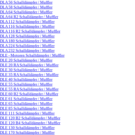
DLA 56 Schalldämpfer / Muffler
DLA 58 Schalldämpfer / Muffler
DLA 64 Schalldämpfer / Muffler
DLA 64 R2 Schalldämpfer / Muffler
DLA 112 Schalldämpfer / Muffler
DLA 116 Schalldämpfer / Muffler
DLA 116 R2 Schalldämpfer / Muffler
DLA 128 Schalldämpfer / Muffler
DLA 180 Schalldämpfer / Muffler
DLA 224 Schalldämpfer / Muffler
DLA 232 Schalldämpfer / Muffler
DLE - Motoren Schalldämpfer / Muffler
▼
DLE 20 Schalldämpfer / Muffler
DLE 20 RA Schalldämpfer / Muffler
DLE 30 Schalldämpfer / Muffler
DLE 35 RA Schalldämpfer / Muffler
DLE 40 Schalldämpfer / Muffler
DLE 55 Schalldämpfer / Muffler
DLE 55 RA Schalldämpfer / Muffler
DLE 60 B2 Schalldämpfer / Muffler
DLE 61 Schalldämpfer / Muffler
DLE 65 Schalldämpfer / Muffler
DLE 85 Schalldämpfer / Muffler
DLE 111 Schalldämpfer / Muffler
DLE 120 B2 Schalldämpfer / Muffler
DLE 120 B4 Schalldämpfer / Muffler
DLE 130 Schalldämpfer / Muffler
DLE 170 Schalldämpfer / Muffler