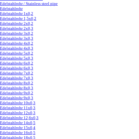
Edelstahlrohr / Stainless steel pipe
▼
Edelstahlrohr
Edelstahlrohr 1x0,2
Edelstahlrohr 1,5x0,2
Edelstahlrohr 2x0,2
Edelstahlrohr 2x0,3
Edelstahlrohr 3x0,2
Edelstahlrohr 3x0,3
Edelstahlrohr 4x0,2
Edelstahlrohr 4x0,3
Edelstahlrohr 5x0,2
Edelstahlrohr 5x0,3
Edelstahlrohr 6x0,2
Edelstahlrohr 6x0,3
Edelstahlrohr 7x0,2
Edelstahlrohr 7x0,3
Edelstahlrohr 8x0,2
Edelstahlrohr 8x0,3
Edelstahlrohr 9x0,2
Edelstahlrohr 9x0,3
Edelstahlrohr 10x0,3
Edelstahlrohr 11x0,3
Edelstahlrohr 12x0,3
Edelstahlrohr 12,6x0,3
Edelstahlrohr 14x0,5
Edelstahlrohr 15x0,4
Edelstahlrohr 16x0,5
Edelstahlrohr 18x0,5