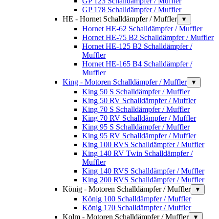
GP 123 Schalldämpfer / Muffler
GP 178 Schalldämpfer / Muffler
HE - Hornet Schalldämpfer / Muffler
▼
Hornet HE-62 Schalldämpfer / Muffler
Hornet HE-75 B2 Schalldämpfer / Muffler
Hornet HE-125 B2 Schalldämpfer /
Muffler
Hornet HE-165 B4 Schalldämpfer /
Muffler
King - Motoren Schalldämpfer / Muffler
▼
King 50 S Schalldämpfer / Muffler
King 50 RV Schalldämpfer / Muffler
King 70 S Schalldämpfer / Muffler
King 70 RV Schalldämpfer / Muffler
King 95 S Schalldämpfer / Muffler
King 95 RV Schalldämpfer / Muffler
King 100 RVS Schalldämpfer / Muffler
King 140 RV Twin Schalldämpfer /
Muffler
King 140 RVS Schalldämpfer / Muffler
King 200 RVS Schalldämpfer / Muffler
König - Motoren Schalldämpfer / Muffler
▼
König 100 Schalldämpfer / Muffler
König 170 Schalldämpfer / Muffler
Kolm - Motoren Schalldämpfer / Muffler
▼