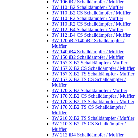
3W 106 iB2 Schalldämpfer / Muffler
3W 110 iB2 Schalldämpfer / Muffler
3W 110 iB2 CS Schalldämpfer / Muffler
3W 110 iR2 Schalldämpfer / Muffler
3W 110 iR2 CS Schalldämpfer / Muffler
3W 112 iB4 Schalldämpfer / Muffler
3W 112 iB4 CS Schalldämpfer / Muffler
3W 120 iB2/140 iB2 Schalldämpfer /
Muffler
3W 140 iB4 Schalldämpfer / Muffler
3W 150 iB2 Schalldämpfer / Muffler
3W 157 XiB2 Schalldämpfer / Muffler
3W 157 XiB2 CS Schalldämpfer / Muffler
3W 157 XiB2 TS Schalldämpfer / Muffler
3W 157 XiB2 TS CS Schalldämpfer /
Muffler
3W 170 XiB2 Schalldämpfer / Muffler
3W 170 XiB2 CS Schalldämpfer / Muffler
3W 170 XiB2 TS Schalldämpfer / Muffler
3W 170 XiB2 TS CS Schalldämpfer /
Muffler
3W 210 XiB2 TS Schalldämpfer / Muffler
3W 210 XiB2 TS CS Schalldämpfer /
Muffler
3W 212 iB4 Schalldämpfer / Muffler