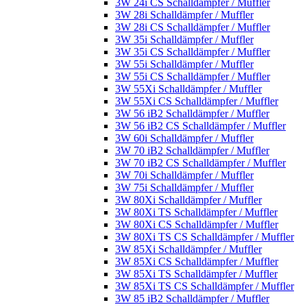
3W 24i CS Schalldämpfer / Muffler
3W 28i Schalldämpfer / Muffler
3W 28i CS Schalldämpfer / Muffler
3W 35i Schalldämpfer / Muffler
3W 35i CS Schalldämpfer / Muffler
3W 55i Schalldämpfer / Muffler
3W 55i CS Schalldämpfer / Muffler
3W 55Xi Schalldämpfer / Muffler
3W 55Xi CS Schalldämpfer / Muffler
3W 56 iB2 Schalldämpfer / Muffler
3W 56 iB2 CS Schalldämpfer / Muffler
3W 60i Schalldämpfer / Muffler
3W 70 iB2 Schalldämpfer / Muffler
3W 70 iB2 CS Schalldämpfer / Muffler
3W 70i Schalldämpfer / Muffler
3W 75i Schalldämpfer / Muffler
3W 80Xi Schalldämpfer / Muffler
3W 80Xi TS Schalldämpfer / Muffler
3W 80Xi CS Schalldämpfer / Muffler
3W 80Xi TS CS Schalldämpfer / Muffler
3W 85Xi Schalldämpfer / Muffler
3W 85Xi CS Schalldämpfer / Muffler
3W 85Xi TS Schalldämpfer / Muffler
3W 85Xi TS CS Schalldämpfer / Muffler
3W 85 iB2 Schalldämpfer / Muffler