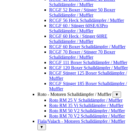
Schalldämpfer / Muffler
RCGF 52 Boxer / Stinger 50 Boxer
Schalldämpfer / Muffler
RCGF 56 Heck Schalldämpfer / Muffler
RCGF 60 / Stinger 60SE/63Pro
Schalldämpfer / Muffler
RCGF 60 Heck / Stinger 60RE
Schalldämpfer / Muffler
RCGF 60 Boxer Schalldämpfer / Muffler
RCGF 70 Boxer / Stinger 70 Boxer
Schalldämpfer / Muffler
RCGF 111 Boxer Schalldämpfer / Muffler
RCGF 120 Boxer Schalldämpfer / Muffler
RCGF Stinger 125 Boxer Schalldämpfer /
Muffler
RCGF Stinger 185 Boxer Schalldämpfer /
Muffler
Roto - Motoren Schalldämpfer / Muffler
▼
Roto RM 25 V Schalldämpfer / Muffler
Roto RM 35 Vi Schalldämpfer / Muffler
Roto RM 50 V2 Schalldämpfer / Muffler
Roto RM 70 V2 Schalldämpfer / Muffler
Fiala/Valach - Motoren Schalldämpfer / Muffler
▼