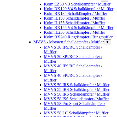
Kolm EZ50 V3 Schalldämpfer / Muffler
Kolm BX120 V4 Schalldämpfer / Muffler
Kolm BX135 Schalldämpfer / Muffler
Kolm IL150 Schalldämpfer / Muffler
Kolm IL155 Schalldämpfer / Muffler
Kolm BX155 V4 Schalldämpfer / Muffler
Kolm IL230 Schalldämpfer / Muffler
Kolm BX240 Ringdämpfer / Ringmuffler
MVVS - Motoren Schalldämpfer / Muffler
▼
MVVS 30 IFS/RC Schalldämpfer /
Muffler
MVVS 30 SPI/RC Schalldämpfer /
Muffler
MVVS 40 IFS/RC Schalldämpfer /
Muffler
MVVS 40 SPI/RC Schalldämpfer /
Muffler
MVVS 50 IRS Schalldämpfer / Muffler
MVVS 55 IRS Schalldämpfer / Muffler
MVVS 58 IRS Schalldämpfer / Muffler
MVVS 58 ISS Schalldämpfer / Muffler
MVVS 58 Pro Sport Schalldämpfer /
Muffler
MVVS 58 LC Schalldämpfer / Muffler