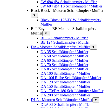
3W 684 iB4 Schalldämpfer / Muffler
3W 684 iB4 TS Schalldämpfer / Muffler
Black Block - Motoren Schalldämpfer / Muffler
▼
Black Block 125-TGW Schalldämpfer /
Muffler
Bull Engine - BE Motoren Schalldämpfer /
Muffler
▼
BE 62 Schalldämpfer / Muffler
BE 124 Schalldämpfer / Muffler
DA - Motoren Schalldämpfer / Muffler
▼
DA 35 Schalldämpfer / Muffler
DA 50 Schalldämpfer / Muffler
DA 60 Schalldämpfer / Muffler
DA 70 Schalldämpfer / Muffler
DA 85 Schalldämpfer / Muffler
DA 100 Schalldämpfer / Muffler
DA 100I Reihe Schalldämpfer / Muffler
DA 120 Schalldämpfer / Muffler
DA 150 Schalldämpfer / Muffler
DA 170/DA 180 Schalldämpfer / Muffler
DA 200 Schalldämpfer / Muffler
DLA - Motoren Schalldämpfer / Muffler
▼
DLA 32 Schalldämpfer / Muffler