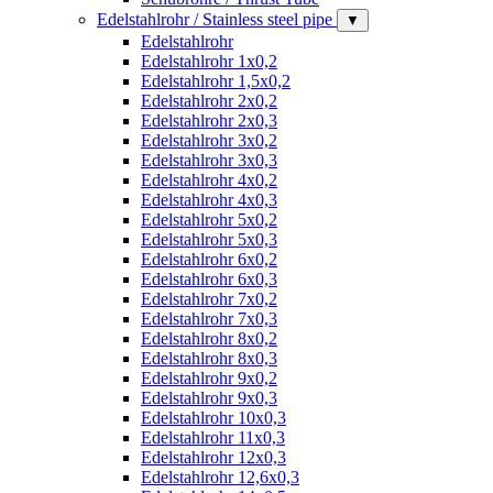
Edelstahlrohr / Stainless steel pipe
▼
Edelstahlrohr
Edelstahlrohr 1x0,2
Edelstahlrohr 1,5x0,2
Edelstahlrohr 2x0,2
Edelstahlrohr 2x0,3
Edelstahlrohr 3x0,2
Edelstahlrohr 3x0,3
Edelstahlrohr 4x0,2
Edelstahlrohr 4x0,3
Edelstahlrohr 5x0,2
Edelstahlrohr 5x0,3
Edelstahlrohr 6x0,2
Edelstahlrohr 6x0,3
Edelstahlrohr 7x0,2
Edelstahlrohr 7x0,3
Edelstahlrohr 8x0,2
Edelstahlrohr 8x0,3
Edelstahlrohr 9x0,2
Edelstahlrohr 9x0,3
Edelstahlrohr 10x0,3
Edelstahlrohr 11x0,3
Edelstahlrohr 12x0,3
Edelstahlrohr 12,6x0,3