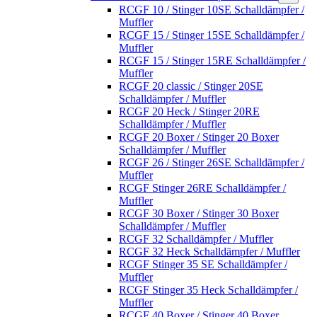
RCGF 10 / Stinger 10SE Schalldämpfer /
Muffler
RCGF 15 / Stinger 15SE Schalldämpfer /
Muffler
RCGF 15 / Stinger 15RE Schalldämpfer /
Muffler
RCGF 20 classic / Stinger 20SE
Schalldämpfer / Muffler
RCGF 20 Heck / Stinger 20RE
Schalldämpfer / Muffler
RCGF 20 Boxer / Stinger 20 Boxer
Schalldämpfer / Muffler
RCGF 26 / Stinger 26SE Schalldämpfer /
Muffler
RCGF Stinger 26RE Schalldämpfer /
Muffler
RCGF 30 Boxer / Stinger 30 Boxer
Schalldämpfer / Muffler
RCGF 32 Schalldämpfer / Muffler
RCGF 32 Heck Schalldämpfer / Muffler
RCGF Stinger 35 SE Schalldämpfer /
Muffler
RCGF Stinger 35 Heck Schalldämpfer /
Muffler
RCGF 40 Boxer / Stinger 40 Boxer