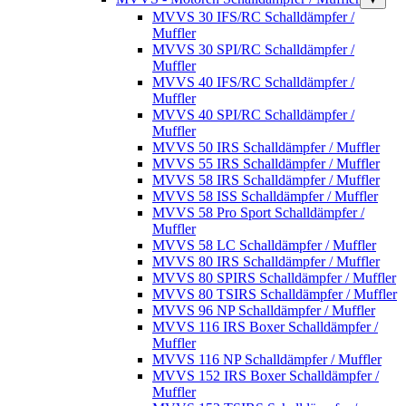
MVVS 30 IFS/RC Schalldämpfer /
Muffler
MVVS 30 SPI/RC Schalldämpfer /
Muffler
MVVS 40 IFS/RC Schalldämpfer /
Muffler
MVVS 40 SPI/RC Schalldämpfer /
Muffler
MVVS 50 IRS Schalldämpfer / Muffler
MVVS 55 IRS Schalldämpfer / Muffler
MVVS 58 IRS Schalldämpfer / Muffler
MVVS 58 ISS Schalldämpfer / Muffler
MVVS 58 Pro Sport Schalldämpfer /
Muffler
MVVS 58 LC Schalldämpfer / Muffler
MVVS 80 IRS Schalldämpfer / Muffler
MVVS 80 SPIRS Schalldämpfer / Muffler
MVVS 80 TSIRS Schalldämpfer / Muffler
MVVS 96 NP Schalldämpfer / Muffler
MVVS 116 IRS Boxer Schalldämpfer /
Muffler
MVVS 116 NP Schalldämpfer / Muffler
MVVS 152 IRS Boxer Schalldämpfer /
Muffler