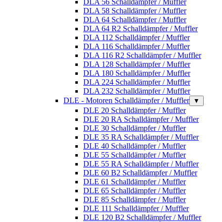
DLA 56 Schalldämpfer / Muffler
DLA 58 Schalldämpfer / Muffler
DLA 64 Schalldämpfer / Muffler
DLA 64 R2 Schalldämpfer / Muffler
DLA 112 Schalldämpfer / Muffler
DLA 116 Schalldämpfer / Muffler
DLA 116 R2 Schalldämpfer / Muffler
DLA 128 Schalldämpfer / Muffler
DLA 180 Schalldämpfer / Muffler
DLA 224 Schalldämpfer / Muffler
DLA 232 Schalldämpfer / Muffler
DLE - Motoren Schalldämpfer / Muffler
▼
DLE 20 Schalldämpfer / Muffler
DLE 20 RA Schalldämpfer / Muffler
DLE 30 Schalldämpfer / Muffler
DLE 35 RA Schalldämpfer / Muffler
DLE 40 Schalldämpfer / Muffler
DLE 55 Schalldämpfer / Muffler
DLE 55 RA Schalldämpfer / Muffler
DLE 60 B2 Schalldämpfer / Muffler
DLE 61 Schalldämpfer / Muffler
DLE 65 Schalldämpfer / Muffler
DLE 85 Schalldämpfer / Muffler
DLE 111 Schalldämpfer / Muffler
DLE 120 B2 Schalldämpfer / Muffler