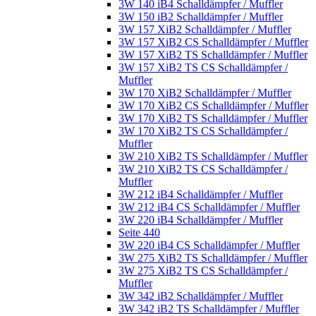
3W 140 iB4 Schalldämpfer / Muffler
3W 150 iB2 Schalldämpfer / Muffler
3W 157 XiB2 Schalldämpfer / Muffler
3W 157 XiB2 CS Schalldämpfer / Muffler
3W 157 XiB2 TS Schalldämpfer / Muffler
3W 157 XiB2 TS CS Schalldämpfer /
Muffler
3W 170 XiB2 Schalldämpfer / Muffler
3W 170 XiB2 CS Schalldämpfer / Muffler
3W 170 XiB2 TS Schalldämpfer / Muffler
3W 170 XiB2 TS CS Schalldämpfer /
Muffler
3W 210 XiB2 TS Schalldämpfer / Muffler
3W 210 XiB2 TS CS Schalldämpfer /
Muffler
3W 212 iB4 Schalldämpfer / Muffler
3W 212 iB4 CS Schalldämpfer / Muffler
3W 220 iB4 Schalldämpfer / Muffler
Seite 440
3W 220 iB4 CS Schalldämpfer / Muffler
3W 275 XiB2 TS Schalldämpfer / Muffler
3W 275 XiB2 TS CS Schalldämpfer /
Muffler
3W 342 iB2 Schalldämpfer / Muffler
3W 342 iB2 TS Schalldämpfer / Muffler