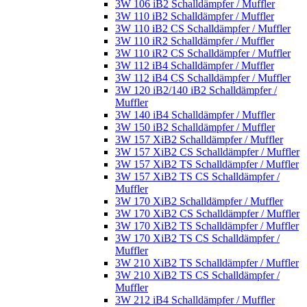
3W 106 iB2 Schalldämpfer / Muffler
3W 110 iB2 Schalldämpfer / Muffler
3W 110 iB2 CS Schalldämpfer / Muffler
3W 110 iR2 Schalldämpfer / Muffler
3W 110 iR2 CS Schalldämpfer / Muffler
3W 112 iB4 Schalldämpfer / Muffler
3W 112 iB4 CS Schalldämpfer / Muffler
3W 120 iB2/140 iB2 Schalldämpfer /
Muffler
3W 140 iB4 Schalldämpfer / Muffler
3W 150 iB2 Schalldämpfer / Muffler
3W 157 XiB2 Schalldämpfer / Muffler
3W 157 XiB2 CS Schalldämpfer / Muffler
3W 157 XiB2 TS Schalldämpfer / Muffler
3W 157 XiB2 TS CS Schalldämpfer /
Muffler
3W 170 XiB2 Schalldämpfer / Muffler
3W 170 XiB2 CS Schalldämpfer / Muffler
3W 170 XiB2 TS Schalldämpfer / Muffler
3W 170 XiB2 TS CS Schalldämpfer /
Muffler
3W 210 XiB2 TS Schalldämpfer / Muffler
3W 210 XiB2 TS CS Schalldämpfer /
Muffler
3W 212 iB4 Schalldämpfer / Muffler