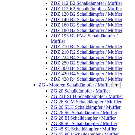
ZDZ 112 B2 Schalldämpfer / Muffler
ZDZ 112 R2 Schalldämpfer / Muffler
ZDZ 120 B2 Schalldämpfer / Muffler
ZDZ 140 B2 Schalldämpfer / Muffler
ZDZ 160 B2 Schalldämpfer / Muffler
ZDZ 180 B2 Schalldämpfer / Muffler
ZDZ 195 B2 RV-J Schalldämpfer /
Muffler
ZDZ 210 B2 Schalldämpfer / Muffler
ZDZ 210 R2 Schalldämpfer / Muffler
ZDZ 224 B4 Schalldämpfer / Muffler
ZDZ 250 B2 Schalldämpfer / Muffler
ZDZ 360 B4 Schalldämpfer / Muffler
ZDZ 420 B4 Schalldämpfer / Muffler
ZDZ 420 R4 Schalldämpfer / Muffler
ZG - Motoren Schalldämpfer / Muffler
▼
ZG 20 Schalldämpfer / Muffler
ZG 231 SLH Schalldämpfer / Muffler
ZG 26 SCM Schalldämpfer / Muffler
ZG 26 SLH Schalldämpfer / Muffler
ZG 26 SC Schalldämpfer / Muffler
ZG 26 EI Schalldämpfer / Muffler
ZG 38 SC Schalldämpfer / Muffler
ZG 45 SL Schalldämpfer / Muffler
ZG 45 PCI Schalldämpfer / Muffler