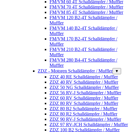
FM/VM 60 4T Schalldämpfer / Muffler
FM/VM 70 4T Schalldämpfer / Muffler
FM/VM 85 4T Schalldämpfer / Muffler
FM/VM 120 B2-4T Schalldämpfer /
Muffler
FM/VM 140 B2-4T Schalldämpfer /
Muffler
FM/VM 170 B2-4T Schalldämpfer /
Muffler
FM/VM 210 B2-4T Schalldämpfer /
Muffler
FM/VM 280 B4-4T Schalldämpfer /
Muffler
ZDZ - Motoren Schalldämpfer / Muffler
▼
ZDZ 40 RE Schalldämpfer / Muffler
ZDZ 40 RV Schalldämpfer / Muffler
ZDZ 50 NG Schalldämpfer / Muffler
ZDZ 56 RV-J Schalldämpfer / Muffler
ZDZ 60 RV Schalldämpfer / Muffler
ZDZ 80 RV Schalldämpfer / Muffler
ZDZ 80 B2 Schalldämpfer / Muffler
ZDZ 80 R2 Schalldämpfer / Muffler
ZDZ 90 RV-J Schalldämpfer / Muffler
ZDZ 97 RV-JCH Schalldämpfer / Muffler
ZDZ 100 B2 Schalldämpfer / Muffler