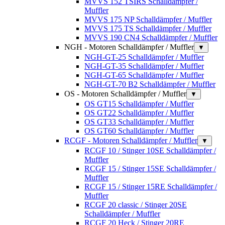
MVVS 152 TSIRS Schalldämpfer /
Muffler
MVVS 175 NP Schalldämpfer / Muffler
MVVS 175 TS Schalldämpfer / Muffler
MVVS 190 CN4 Schalldämpfer / Muffler
NGH - Motoren Schalldämpfer / Muffler
▼
NGH-GT-25 Schalldämpfer / Muffler
NGH-GT-35 Schalldämpfer / Muffler
NGH-GT-65 Schalldämpfer / Muffler
NGH-GT-70 B2 Schalldämpfer / Muffler
OS - Motoren Schalldämpfer / Muffler
▼
OS GT15 Schalldämpfer / Muffler
OS GT22 Schalldämpfer / Muffler
OS GT33 Schalldämpfer / Muffler
OS GT60 Schalldämpfer / Muffler
RCGF - Motoren Schalldämpfer / Muffler
▼
RCGF 10 / Stinger 10SE Schalldämpfer /
Muffler
RCGF 15 / Stinger 15SE Schalldämpfer /
Muffler
RCGF 15 / Stinger 15RE Schalldämpfer /
Muffler
RCGF 20 classic / Stinger 20SE
Schalldämpfer / Muffler
RCGF 20 Heck / Stinger 20RE