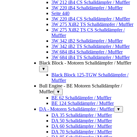
3W 212 iB4 CS Schalldämpfer / Muffler
3W 220 iB4 Schalldämpfer / Muffler
Seite 440
3W 220 iB4 CS Schalldämpfer / Muffler
3W 275 XiB2 TS Schalldämpfer / Muffler
3W 275 XiB2 TS CS Schalldämpfer /
Muffler
3W 342 iB2 Schalldämpfer / Muffler
3W 342 iB2 TS Schalldämpfer / Muffler
3W 684 iB4 Schalldämpfer / Muffler
3W 684 iB4 TS Schalldämpfer / Muffler
Black Block - Motoren Schalldämpfer / Muffler
▼
Black Block 125-TGW Schalldämpfer /
Muffler
Bull Engine - BE Motoren Schalldämpfer /
Muffler
▼
BE 62 Schalldämpfer / Muffler
BE 124 Schalldämpfer / Muffler
DA - Motoren Schalldämpfer / Muffler
▼
DA 35 Schalldämpfer / Muffler
DA 50 Schalldämpfer / Muffler
DA 60 Schalldämpfer / Muffler
DA 70 Schalldämpfer / Muffler