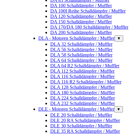
DA 85 Schalldämpfer / Muffler
DA 100 Schalldämpfer / Muffler
DA 100I Reihe Schalldämpfer / Muffler
DA 120 Schalldämpfer / Muffler
DA 150 Schalldämpfer / Muffler
DA 170/DA 180 Schalldämpfer / Muffler
DA 200 Schalldämpfer / Muffler
DLA - Motoren Schalldämpfer / Muffler
▼
DLA 32 Schalldämpfer / Muffler
DLA 56 Schalldämpfer / Muffler
DLA 58 Schalldämpfer / Muffler
DLA 64 Schalldämpfer / Muffler
DLA 64 R2 Schalldämpfer / Muffler
DLA 112 Schalldämpfer / Muffler
DLA 116 Schalldämpfer / Muffler
DLA 116 R2 Schalldämpfer / Muffler
DLA 128 Schalldämpfer / Muffler
DLA 180 Schalldämpfer / Muffler
DLA 224 Schalldämpfer / Muffler
DLA 232 Schalldämpfer / Muffler
DLE - Motoren Schalldämpfer / Muffler
▼
DLE 20 Schalldämpfer / Muffler
DLE 20 RA Schalldämpfer / Muffler
DLE 30 Schalldämpfer / Muffler
DLE 35 RA Schalldämpfer / Muffler