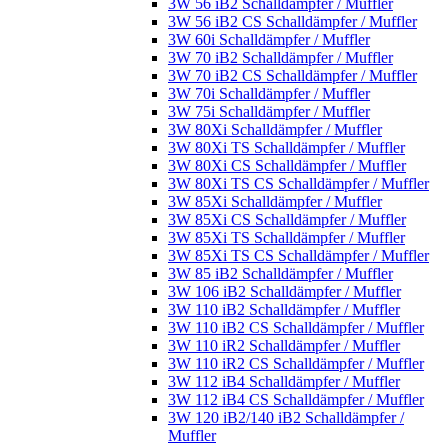
3W 56 iB2 Schalldämpfer / Muffler
3W 56 iB2 CS Schalldämpfer / Muffler
3W 60i Schalldämpfer / Muffler
3W 70 iB2 Schalldämpfer / Muffler
3W 70 iB2 CS Schalldämpfer / Muffler
3W 70i Schalldämpfer / Muffler
3W 75i Schalldämpfer / Muffler
3W 80Xi Schalldämpfer / Muffler
3W 80Xi TS Schalldämpfer / Muffler
3W 80Xi CS Schalldämpfer / Muffler
3W 80Xi TS CS Schalldämpfer / Muffler
3W 85Xi Schalldämpfer / Muffler
3W 85Xi CS Schalldämpfer / Muffler
3W 85Xi TS Schalldämpfer / Muffler
3W 85Xi TS CS Schalldämpfer / Muffler
3W 85 iB2 Schalldämpfer / Muffler
3W 106 iB2 Schalldämpfer / Muffler
3W 110 iB2 Schalldämpfer / Muffler
3W 110 iB2 CS Schalldämpfer / Muffler
3W 110 iR2 Schalldämpfer / Muffler
3W 110 iR2 CS Schalldämpfer / Muffler
3W 112 iB4 Schalldämpfer / Muffler
3W 112 iB4 CS Schalldämpfer / Muffler
3W 120 iB2/140 iB2 Schalldämpfer /
Muffler