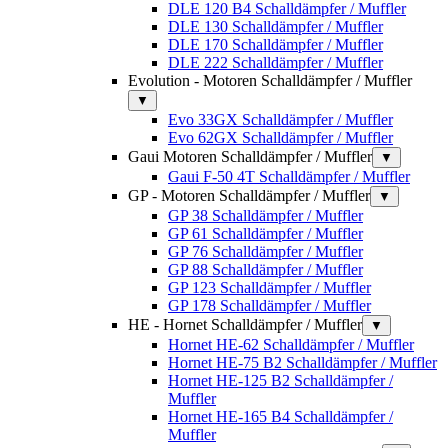
DLE 120 B4 Schalldämpfer / Muffler
DLE 130 Schalldämpfer / Muffler
DLE 170 Schalldämpfer / Muffler
DLE 222 Schalldämpfer / Muffler
Evolution - Motoren Schalldämpfer / Muffler
▼
Evo 33GX Schalldämpfer / Muffler
Evo 62GX Schalldämpfer / Muffler
Gaui Motoren Schalldämpfer / Muffler
▼
Gaui F-50 4T Schalldämpfer / Muffler
GP - Motoren Schalldämpfer / Muffler
▼
GP 38 Schalldämpfer / Muffler
GP 61 Schalldämpfer / Muffler
GP 76 Schalldämpfer / Muffler
GP 88 Schalldämpfer / Muffler
GP 123 Schalldämpfer / Muffler
GP 178 Schalldämpfer / Muffler
HE - Hornet Schalldämpfer / Muffler
▼
Hornet HE-62 Schalldämpfer / Muffler
Hornet HE-75 B2 Schalldämpfer / Muffler
Hornet HE-125 B2 Schalldämpfer /
Muffler
Hornet HE-165 B4 Schalldämpfer /
Muffler