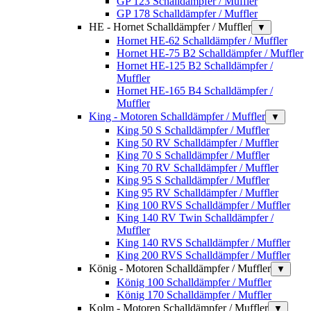
GP 123 Schalldämpfer / Muffler
GP 178 Schalldämpfer / Muffler
HE - Hornet Schalldämpfer / Muffler
▼
Hornet HE-62 Schalldämpfer / Muffler
Hornet HE-75 B2 Schalldämpfer / Muffler
Hornet HE-125 B2 Schalldämpfer /
Muffler
Hornet HE-165 B4 Schalldämpfer /
Muffler
King - Motoren Schalldämpfer / Muffler
▼
King 50 S Schalldämpfer / Muffler
King 50 RV Schalldämpfer / Muffler
King 70 S Schalldämpfer / Muffler
King 70 RV Schalldämpfer / Muffler
King 95 S Schalldämpfer / Muffler
King 95 RV Schalldämpfer / Muffler
King 100 RVS Schalldämpfer / Muffler
King 140 RV Twin Schalldämpfer /
Muffler
King 140 RVS Schalldämpfer / Muffler
King 200 RVS Schalldämpfer / Muffler
König - Motoren Schalldämpfer / Muffler
▼
König 100 Schalldämpfer / Muffler
König 170 Schalldämpfer / Muffler
Kolm - Motoren Schalldämpfer / Muffler
▼