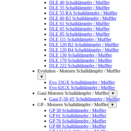
DLE 40 Schalldämpfer / Muffler
DLE 55 Schalldämpfer / Muffler
DLE 55 RA Schalldämpfer / Muffler
DLE 60 B2 Schalldämpfer / Muffler
DLE 61 Schalldämpfer / Muffler
DLE 65 Schalldämpfer / Muffler
DLE 85 Schalldämpfer / Muffler
DLE 111 Schalldämpfer / Muffler
DLE 120 B2 Schalldämpfer / Muffler
DLE 120 B4 Schalldämpfer / Muffler
DLE 130 Schalldämpfer / Muffler
DLE 170 Schalldämpfer / Muffler
DLE 222 Schalldämpfer / Muffler
Evolution - Motoren Schalldämpfer / Muffler
▼
Evo 33GX Schalldämpfer / Muffler
Evo 62GX Schalldämpfer / Muffler
Gaui Motoren Schalldämpfer / Muffler
▼
Gaui F-50 4T Schalldämpfer / Muffler
GP - Motoren Schalldämpfer / Muffler
▼
GP 38 Schalldämpfer / Muffler
GP 61 Schalldämpfer / Muffler
GP 76 Schalldämpfer / Muffler
GP 88 Schalldämpfer / Muffler