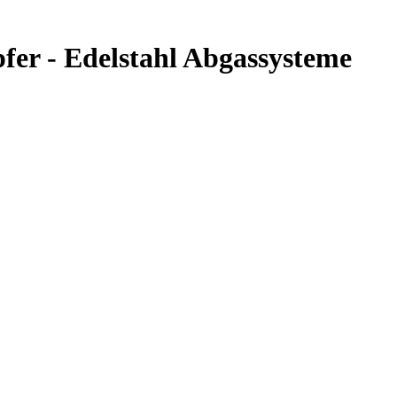
er - Edelstahl Abgassysteme