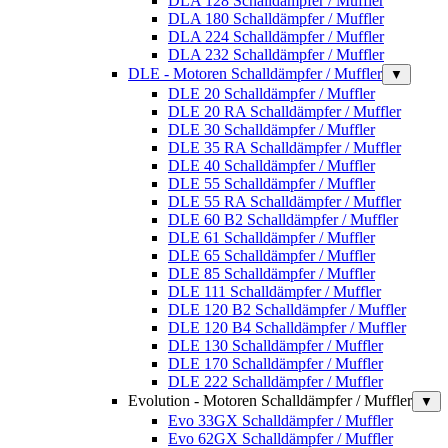
DLA 128 Schalldämpfer / Muffler
DLA 180 Schalldämpfer / Muffler
DLA 224 Schalldämpfer / Muffler
DLA 232 Schalldämpfer / Muffler
DLE - Motoren Schalldämpfer / Muffler
▼
DLE 20 Schalldämpfer / Muffler
DLE 20 RA Schalldämpfer / Muffler
DLE 30 Schalldämpfer / Muffler
DLE 35 RA Schalldämpfer / Muffler
DLE 40 Schalldämpfer / Muffler
DLE 55 Schalldämpfer / Muffler
DLE 55 RA Schalldämpfer / Muffler
DLE 60 B2 Schalldämpfer / Muffler
DLE 61 Schalldämpfer / Muffler
DLE 65 Schalldämpfer / Muffler
DLE 85 Schalldämpfer / Muffler
DLE 111 Schalldämpfer / Muffler
DLE 120 B2 Schalldämpfer / Muffler
DLE 120 B4 Schalldämpfer / Muffler
DLE 130 Schalldämpfer / Muffler
DLE 170 Schalldämpfer / Muffler
DLE 222 Schalldämpfer / Muffler
Evolution - Motoren Schalldämpfer / Muffler
▼
Evo 33GX Schalldämpfer / Muffler
Evo 62GX Schalldämpfer / Muffler