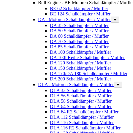
Bull Engine - BE Motoren Schalldämpfer / Muffle
BE 62 Schalldämpfer / Muffler
BE 124 Schalldämpfer / Muffler
DA - Motoren Schalldämpfer / Muffler
▼
DA 35 Schalldämpfer / Muffler
DA 50 Schalldämpfer / Muffler
DA 60 Schalldämpfer / Muffler
DA 70 Schalldämpfer / Muffler
DA 85 Schalldämpfer / Muffler
DA 100 Schalldämpfer / Muffler
DA 100I Reihe Schalldämpfer / Muffler
DA 120 Schalldämpfer / Muffler
DA 150 Schalldämpfer / Muffler
DA 170/DA 180 Schalldämpfer / Muffler
DA 200 Schalldämpfer / Muffler
DLA - Motoren Schalldämpfer / Muffler
▼
DLA 32 Schalldämpfer / Muffler
DLA 56 Schalldämpfer / Muffler
DLA 58 Schalldämpfer / Muffler
DLA 64 Schalldämpfer / Muffler
DLA 64 R2 Schalldämpfer / Muffler
DLA 112 Schalldämpfer / Muffler
DLA 116 Schalldämpfer / Muffler
DLA 116 R2 Schalldämpfer / Muffler