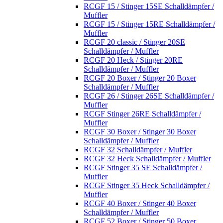
RCGF 15 / Stinger 15SE Schalldämpfer /
Muffler
RCGF 15 / Stinger 15RE Schalldämpfer /
Muffler
RCGF 20 classic / Stinger 20SE
Schalldämpfer / Muffler
RCGF 20 Heck / Stinger 20RE
Schalldämpfer / Muffler
RCGF 20 Boxer / Stinger 20 Boxer
Schalldämpfer / Muffler
RCGF 26 / Stinger 26SE Schalldämpfer /
Muffler
RCGF Stinger 26RE Schalldämpfer /
Muffler
RCGF 30 Boxer / Stinger 30 Boxer
Schalldämpfer / Muffler
RCGF 32 Schalldämpfer / Muffler
RCGF 32 Heck Schalldämpfer / Muffler
RCGF Stinger 35 SE Schalldämpfer /
Muffler
RCGF Stinger 35 Heck Schalldämpfer /
Muffler
RCGF 40 Boxer / Stinger 40 Boxer
Schalldämpfer / Muffler
RCGF 52 Boxer / Stinger 50 Boxer