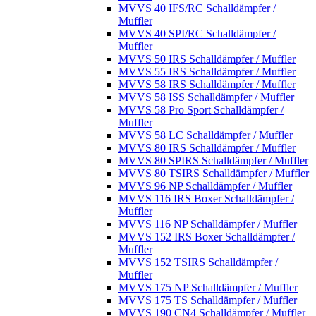
MVVS 40 IFS/RC Schalldämpfer /
Muffler
MVVS 40 SPI/RC Schalldämpfer /
Muffler
MVVS 50 IRS Schalldämpfer / Muffler
MVVS 55 IRS Schalldämpfer / Muffler
MVVS 58 IRS Schalldämpfer / Muffler
MVVS 58 ISS Schalldämpfer / Muffler
MVVS 58 Pro Sport Schalldämpfer /
Muffler
MVVS 58 LC Schalldämpfer / Muffler
MVVS 80 IRS Schalldämpfer / Muffler
MVVS 80 SPIRS Schalldämpfer / Muffler
MVVS 80 TSIRS Schalldämpfer / Muffler
MVVS 96 NP Schalldämpfer / Muffler
MVVS 116 IRS Boxer Schalldämpfer /
Muffler
MVVS 116 NP Schalldämpfer / Muffler
MVVS 152 IRS Boxer Schalldämpfer /
Muffler
MVVS 152 TSIRS Schalldämpfer /
Muffler
MVVS 175 NP Schalldämpfer / Muffler
MVVS 175 TS Schalldämpfer / Muffler
MVVS 190 CN4 Schalldämpfer / Muffler