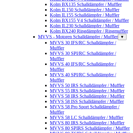
Kolm BX135 Schalldämpfer / Muffler
Kolm IL150 Schalldämpfer / Muffler
Kolm IL155 Schalldämpfer / Muffler
Kolm BX155 V4 Schalldämpfer / Muffler
Kolm IL230 Schalldämpfer / Muffler
Kolm BX240 Ringdämpfer / Ringmuffler
MVVS - Motoren Schalldämpfer / Muffler
▼
MVVS 30 IFS/RC Schalldämpfer /
Muffler
MVVS 30 SPI/RC Schalldämpfer /
Muffler
MVVS 40 IFS/RC Schalldämpfer /
Muffler
MVVS 40 SPI/RC Schalldämpfer /
Muffler
MVVS 50 IRS Schalldämpfer / Muffler
MVVS 55 IRS Schalldämpfer / Muffler
MVVS 58 IRS Schalldämpfer / Muffler
MVVS 58 ISS Schalldämpfer / Muffler
MVVS 58 Pro Sport Schalldämpfer /
Muffler
MVVS 58 LC Schalldämpfer / Muffler
MVVS 80 IRS Schalldämpfer / Muffler
MVVS 80 SPIRS Schalldämpfer / Muffler