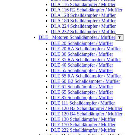
DLA 116 Schalldämpfer / Muffler
DLA 116 R2 Schalldämpfer / Muffler
DLA 128 Schalldämpfer / Muffler
DLA 180 Schalldämpfer / Muffler
DLA 224 Schalldämpfer / Muffler
DLA 232 Schalldämpfer / Muffler
DLE - Motoren Schalldämpfer / Muffler
▼
DLE 20 Schalldämpfer / Muffler
DLE 20 RA Schalldämpfer / Muffler
DLE 30 Schalldämpfer / Muffler
DLE 35 RA Schalldämpfer / Muffler
DLE 40 Schalldämpfer / Muffler
DLE 55 Schalldämpfer / Muffler
DLE 55 RA Schalldämpfer / Muffler
DLE 60 B2 Schalldämpfer / Muffler
DLE 61 Schalldämpfer / Muffler
DLE 65 Schalldämpfer / Muffler
DLE 85 Schalldämpfer / Muffler
DLE 111 Schalldämpfer / Muffler
DLE 120 B2 Schalldämpfer / Muffler
DLE 120 B4 Schalldämpfer / Muffler
DLE 130 Schalldämpfer / Muffler
DLE 170 Schalldämpfer / Muffler
DLE 222 Schalldämpfer / Muffler