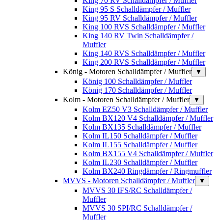
King 70 RV Schalldämpfer / Muffler
King 95 S Schalldämpfer / Muffler
King 95 RV Schalldämpfer / Muffler
King 100 RVS Schalldämpfer / Muffler
King 140 RV Twin Schalldämpfer /
Muffler
King 140 RVS Schalldämpfer / Muffler
King 200 RVS Schalldämpfer / Muffler
König - Motoren Schalldämpfer / Muffler
▼
König 100 Schalldämpfer / Muffler
König 170 Schalldämpfer / Muffler
Kolm - Motoren Schalldämpfer / Muffler
▼
Kolm EZ50 V3 Schalldämpfer / Muffler
Kolm BX120 V4 Schalldämpfer / Muffler
Kolm BX135 Schalldämpfer / Muffler
Kolm IL150 Schalldämpfer / Muffler
Kolm IL155 Schalldämpfer / Muffler
Kolm BX155 V4 Schalldämpfer / Muffler
Kolm IL230 Schalldämpfer / Muffler
Kolm BX240 Ringdämpfer / Ringmuffler
MVVS - Motoren Schalldämpfer / Muffler
▼
MVVS 30 IFS/RC Schalldämpfer /
Muffler
MVVS 30 SPI/RC Schalldämpfer /
Muffler