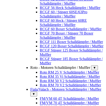
Schalldämpfer / Muffler
RCGF 56 Heck Schalldämpfer / Muffler
RCGF 60 / Stinger 60SE/63Pro
Schalldämpfer / Muffler
RCGF 60 Heck / Stinger 60RE
Schalldämpfer / Muffler
RCGF 60 Boxer Schalldämpfer / Muffler
RCGF 70 Boxer / Stinger 70 Boxer
Schalldämpfer / Muffler
RCGF 111 Boxer Schalldämpfer / Muffler
RCGF 120 Boxer Schalldämpfer / Muffler
RCGF Stinger 125 Boxer Schalldämpfer /
Muffler
RCGF Stinger 185 Boxer Schalldämpfer /
Muffler
Roto - Motoren Schalldämpfer / Muffler
▼
Roto RM 25 V Schalldämpfer / Muffler
Roto RM 35 Vi Schalldämpfer / Muffler
Roto RM 50 V2 Schalldämpfer / Muffler
Roto RM 70 V2 Schalldämpfer / Muffler
Fiala/Valach - Motoren Schalldämpfer / Muffler
▼
FM/VM 60 4T Schalldämpfer / Muffler
FM/VM 70 4T Schalldämpfer / Muffler