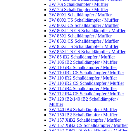
3W 70i Schalldämpfer / Muffler
3W 75i Schalldämpfer / Muffler
3W 80Xi Schalldämpfer / Muffler
3W 80Xi TS Schalldämpfer / Muffler
3W 80Xi CS Schalldämpfer / Muffler
3W 80Xi TS CS Schalldämpfer / Muffler
3W 85Xi Schalldämpfer / Muffler
3W 85Xi CS Schalldämpfer / Muffler
3W 85Xi TS Schalldämpfer / Muffler
3W 85Xi TS CS Schalldämpfer / Muffler
3W 85 iB2 Schalldämpfer / Muffler
3W 106 iB2 Schalldämpfer / Muffler
3W 110 iB2 Schalldämpfer / Muffler
3W 110 iB2 CS Schalldämpfer / Muffler
3W 110 iR2 Schalldämpfer / Muffler
3W 110 iR2 CS Schalldämpfer / Muffler
3W 112 iB4 Schalldämpfer / Muffler
3W 112 iB4 CS Schalldämpfer / Muffler
3W 120 iB2/140 iB2 Schalldämpfer /
Muffler
3W 140 iB4 Schalldämpfer / Muffler
3W 150 iB2 Schalldämpfer / Muffler
3W 157 XiB2 Schalldämpfer / Muffler
3W 157 XiB2 CS Schalldämpfer / Muffler
3W 157 XiB2 TS Schalldämpfer / Muffler