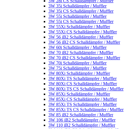
3W 28i CS Schalldämpfer / Muffler
3W 35i Schalldämpfer / Muffler
3W 35i CS Schalldämpfer / Muffler
3W 55i Schalldämpfer / Muffler
3W 55i CS Schalldämpfer / Muffler
3W 55Xi Schalldämpfer / Muffler
3W 55Xi CS Schalldämpfer / Muffler
3W 56 iB2 Schalldämpfer / Muffler
3W 56 iB2 CS Schalldämpfer / Muffler
3W 60i Schalldämpfer / Muffler
3W 70 iB2 Schalldämpfer / Muffler
3W 70 iB2 CS Schalldämpfer / Muffler
3W 70i Schalldämpfer / Muffler
3W 75i Schalldämpfer / Muffler
3W 80Xi Schalldämpfer / Muffler
3W 80Xi TS Schalldämpfer / Muffler
3W 80Xi CS Schalldämpfer / Muffler
3W 80Xi TS CS Schalldämpfer / Muffler
3W 85Xi Schalldämpfer / Muffler
3W 85Xi CS Schalldämpfer / Muffler
3W 85Xi TS Schalldämpfer / Muffler
3W 85Xi TS CS Schalldämpfer / Muffler
3W 85 iB2 Schalldämpfer / Muffler
3W 106 iB2 Schalldämpfer / Muffler
3W 110 iB2 Schalldämpfer / Muffler