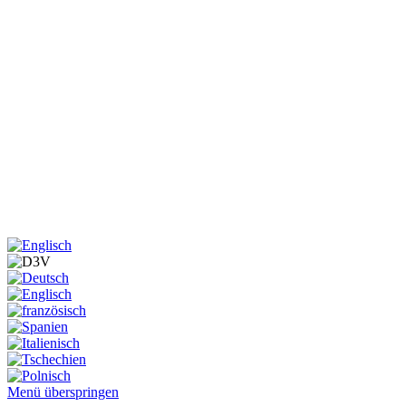
Menü überspringen