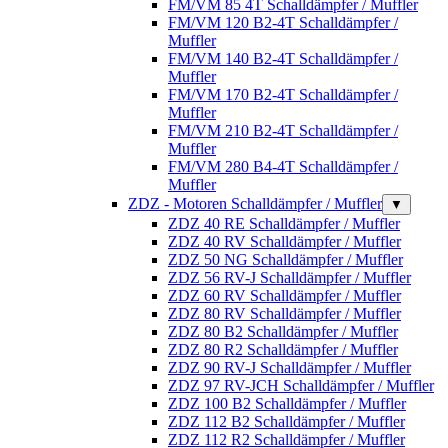
FM/VM 85 4T Schalldämpfer / Muffler
FM/VM 120 B2-4T Schalldämpfer /
Muffler
FM/VM 140 B2-4T Schalldämpfer /
Muffler
FM/VM 170 B2-4T Schalldämpfer /
Muffler
FM/VM 210 B2-4T Schalldämpfer /
Muffler
FM/VM 280 B4-4T Schalldämpfer /
Muffler
ZDZ - Motoren Schalldämpfer / Muffler
▼
ZDZ 40 RE Schalldämpfer / Muffler
ZDZ 40 RV Schalldämpfer / Muffler
ZDZ 50 NG Schalldämpfer / Muffler
ZDZ 56 RV-J Schalldämpfer / Muffler
ZDZ 60 RV Schalldämpfer / Muffler
ZDZ 80 RV Schalldämpfer / Muffler
ZDZ 80 B2 Schalldämpfer / Muffler
ZDZ 80 R2 Schalldämpfer / Muffler
ZDZ 90 RV-J Schalldämpfer / Muffler
ZDZ 97 RV-JCH Schalldämpfer / Muffler
ZDZ 100 B2 Schalldämpfer / Muffler
ZDZ 112 B2 Schalldämpfer / Muffler
ZDZ 112 R2 Schalldämpfer / Muffler