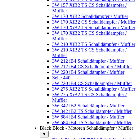
3W 157 XiB2 TS CS Schalldämpfer /
Muffler
3W 170 XiB2 Schalldämpfer / Muffler
3W 170 XiB2 CS Schalldämpfer / Muffler
3W 170 XiB2 TS Schalldämpfer / Muffler
3W 170 XiB2 TS CS Schalldämpfer /
Muffler
3W 210 XiB2 TS Schalldämpfer / Muffler
3W 210 XiB2 TS CS Schalldämpfer /
Muffler
3W 212 iB4 Schalldämpfer / Muffler
3W 212 iB4 CS Schalldämpfer / Muffler
3W 220 iB4 Schalldämpfer / Muffler
Seite 440
3W 220 iB4 CS Schalldämpfer / Muffler
3W 275 XiB2 TS Schalldämpfer / Muffler
3W 275 XiB2 TS CS Schalldämpfer /
Muffler
3W 342 iB2 Schalldämpfer / Muffler
3W 342 iB2 TS Schalldämpfer / Muffler
3W 684 iB4 Schalldämpfer / Muffler
3W 684 iB4 TS Schalldämpfer / Muffler
Black Block - Motoren Schalldämpfer / Muffler
▼