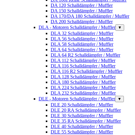
DA 120 Schalldämpfer / Muffler
DA 150 Schalldämpfer / Muffler
DA 170/DA 180 Schalldämpfer / Muffler
DA 200 Schalldämpfer / Muffler
DLA - Motoren Schalldämpfer / Muffler
▼
DLA 32 Schalldämpfer / Muffler
DLA 56 Schalldämpfer / Muffler
DLA 58 Schalldämpfer / Muffler
DLA 64 Schalldämpfer / Muffler
DLA 64 R2 Schalldämpfer / Muffler
DLA 112 Schalldämpfer / Muffler
DLA 116 Schalldämpfer / Muffler
DLA 116 R2 Schalldämpfer / Muffler
DLA 128 Schalldämpfer / Muffler
DLA 180 Schalldämpfer / Muffler
DLA 224 Schalldämpfer / Muffler
DLA 232 Schalldämpfer / Muffler
DLE - Motoren Schalldämpfer / Muffler
▼
DLE 20 Schalldämpfer / Muffler
DLE 20 RA Schalldämpfer / Muffler
DLE 30 Schalldämpfer / Muffler
DLE 35 RA Schalldämpfer / Muffler
DLE 40 Schalldämpfer / Muffler
DLE 55 Schalldämpfer / Muffler