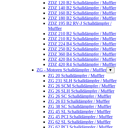
ZDZ 120 B2 Schalldämpfer / Muffler
ZDZ 140 B2 Schalldämpfer / Muffler
ZDZ 160 B2 Schalldämpfer / Muffler
ZDZ 180 B2 Schalldämpfer / Muffler
ZDZ 195 B2 RV-J Schalldämpfer /
Muffler
ZDZ 210 B2 Schalldämpfer / Muffler
ZDZ 210 R2 Schalldämpfer / Muffler
ZDZ 224 B4 Schalldämpfer / Muffler
ZDZ 250 B2 Schalldämpfer / Muffler
ZDZ 360 B4 Schalldämpfer / Muffler
ZDZ 420 B4 Schalldämpfer / Muffler
ZDZ 420 R4 Schalldämpfer / Muffler
ZG - Motoren Schalldämpfer / Muffler
▼
ZG 20 Schalldämpfer / Muffler
ZG 231 SLH Schalldämpfer / Muffler
ZG 26 SCM Schalldämpfer / Muffler
ZG 26 SLH Schalldämpfer / Muffler
ZG 26 SC Schalldämpfer / Muffler
ZG 26 EI Schalldämpfer / Muffler
ZG 38 SC Schalldämpfer / Muffler
ZG 45 SL Schalldämpfer / Muffler
ZG 45 PCI Schalldämpfer / Muffler
ZG 62 SL Schalldämpfer / Muffler
ZG 62 PCI Schalldämpfer / Muffler