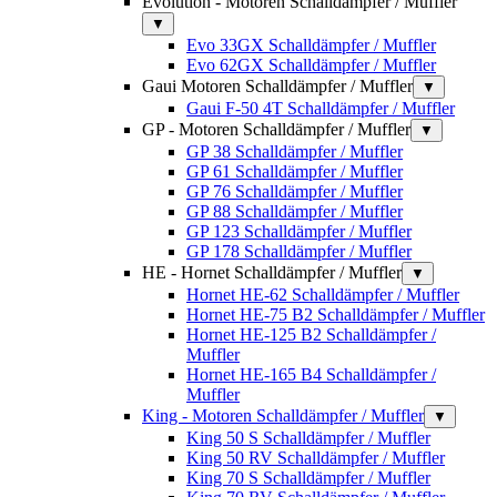
Evolution - Motoren Schalldämpfer / Muffler
▼
Evo 33GX Schalldämpfer / Muffler
Evo 62GX Schalldämpfer / Muffler
Gaui Motoren Schalldämpfer / Muffler
▼
Gaui F-50 4T Schalldämpfer / Muffler
GP - Motoren Schalldämpfer / Muffler
▼
GP 38 Schalldämpfer / Muffler
GP 61 Schalldämpfer / Muffler
GP 76 Schalldämpfer / Muffler
GP 88 Schalldämpfer / Muffler
GP 123 Schalldämpfer / Muffler
GP 178 Schalldämpfer / Muffler
HE - Hornet Schalldämpfer / Muffler
▼
Hornet HE-62 Schalldämpfer / Muffler
Hornet HE-75 B2 Schalldämpfer / Muffler
Hornet HE-125 B2 Schalldämpfer /
Muffler
Hornet HE-165 B4 Schalldämpfer /
Muffler
King - Motoren Schalldämpfer / Muffler
▼
King 50 S Schalldämpfer / Muffler
King 50 RV Schalldämpfer / Muffler
King 70 S Schalldämpfer / Muffler