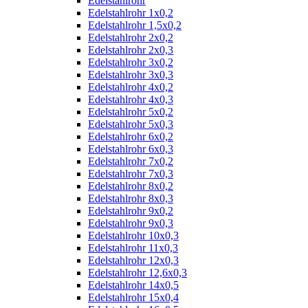
Edelstahlrohr
Edelstahlrohr 1x0,2
Edelstahlrohr 1,5x0,2
Edelstahlrohr 2x0,2
Edelstahlrohr 2x0,3
Edelstahlrohr 3x0,2
Edelstahlrohr 3x0,3
Edelstahlrohr 4x0,2
Edelstahlrohr 4x0,3
Edelstahlrohr 5x0,2
Edelstahlrohr 5x0,3
Edelstahlrohr 6x0,2
Edelstahlrohr 6x0,3
Edelstahlrohr 7x0,2
Edelstahlrohr 7x0,3
Edelstahlrohr 8x0,2
Edelstahlrohr 8x0,3
Edelstahlrohr 9x0,2
Edelstahlrohr 9x0,3
Edelstahlrohr 10x0,3
Edelstahlrohr 11x0,3
Edelstahlrohr 12x0,3
Edelstahlrohr 12,6x0,3
Edelstahlrohr 14x0,5
Edelstahlrohr 15x0,4