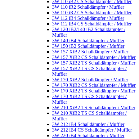
3W 110 iB2 CS Schalldämpfer / Muffler
3W 110 iR2 Schalldämpfer / Muffler
3W 110 iR2 CS Schalldämpfer / Muffler
3W 112 iB4 Schalldämpfer / Muffler
3W 112 iB4 CS Schalldämpfer / Muffler
3W 120 iB2/140 iB2 Schalldämpfer /
Muffler
3W 140 iB4 Schalldämpfer / Muffler
3W 150 iB2 Schalldämpfer / Muffler
3W 157 XiB2 Schalldämpfer / Muffler
3W 157 XiB2 CS Schalldämpfer / Muffler
3W 157 XiB2 TS Schalldämpfer / Muffler
3W 157 XiB2 TS CS Schalldämpfer /
Muffler
3W 170 XiB2 Schalldämpfer / Muffler
3W 170 XiB2 CS Schalldämpfer / Muffler
3W 170 XiB2 TS Schalldämpfer / Muffler
3W 170 XiB2 TS CS Schalldämpfer /
Muffler
3W 210 XiB2 TS Schalldämpfer / Muffler
3W 210 XiB2 TS CS Schalldämpfer /
Muffler
3W 212 iB4 Schalldämpfer / Muffler
3W 212 iB4 CS Schalldämpfer / Muffler
3W 220 iB4 Schalldämpfer / Muffler