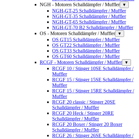
NGH - Motoren Schalldämpfer / Muffler
▼
NGH-GT-25 Schalldämpfer / Muffler
NGH-GT-35 Schalldämpfer / Muffler
NGH-GT-65 Schalldämpfer / Muffler
NGH-GT-70 B2 Schalldämpfer / Muffler
OS - Motoren Schalldämpfer / Muffler
▼
OS GT15 Schalldämpfer / Muffler
OS GT22 Schalldämpfer / Muffler
OS GT33 Schalldämpfer / Muffler
OS GT60 Schalldämpfer / Muffler
RCGF - Motoren Schalldämpfer / Muffler
▼
RCGF 10 / Stinger 10SE Schalldämpfer /
Muffler
RCGF 15 / Stinger 15SE Schalldämpfer /
Muffler
RCGF 15 / Stinger 15RE Schalldämpfer /
Muffler
RCGF 20 classic / Stinger 20SE
Schalldämpfer / Muffler
RCGF 20 Heck / Stinger 20RE
Schalldämpfer / Muffler
RCGF 20 Boxer / Stinger 20 Boxer
Schalldämpfer / Muffler
RCGF 26 / Stinger 26SE Schalldämpfer /