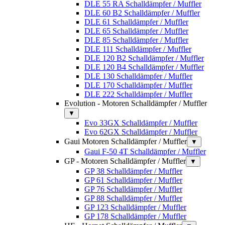
DLE 55 RA Schalldämpfer / Muffler
DLE 60 B2 Schalldämpfer / Muffler
DLE 61 Schalldämpfer / Muffler
DLE 65 Schalldämpfer / Muffler
DLE 85 Schalldämpfer / Muffler
DLE 111 Schalldämpfer / Muffler
DLE 120 B2 Schalldämpfer / Muffler
DLE 120 B4 Schalldämpfer / Muffler
DLE 130 Schalldämpfer / Muffler
DLE 170 Schalldämpfer / Muffler
DLE 222 Schalldämpfer / Muffler
Evolution - Motoren Schalldämpfer / Muffler
▼
Evo 33GX Schalldämpfer / Muffler
Evo 62GX Schalldämpfer / Muffler
Gaui Motoren Schalldämpfer / Muffler
▼
Gaui F-50 4T Schalldämpfer / Muffler
GP - Motoren Schalldämpfer / Muffler
▼
GP 38 Schalldämpfer / Muffler
GP 61 Schalldämpfer / Muffler
GP 76 Schalldämpfer / Muffler
GP 88 Schalldämpfer / Muffler
GP 123 Schalldämpfer / Muffler
GP 178 Schalldämpfer / Muffler