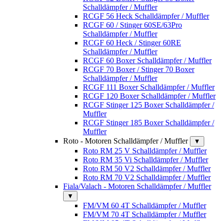
Schalldämpfer / Muffler
RCGF 56 Heck Schalldämpfer / Muffler
RCGF 60 / Stinger 60SE/63Pro
Schalldämpfer / Muffler
RCGF 60 Heck / Stinger 60RE
Schalldämpfer / Muffler
RCGF 60 Boxer Schalldämpfer / Muffler
RCGF 70 Boxer / Stinger 70 Boxer
Schalldämpfer / Muffler
RCGF 111 Boxer Schalldämpfer / Muffler
RCGF 120 Boxer Schalldämpfer / Muffler
RCGF Stinger 125 Boxer Schalldämpfer /
Muffler
RCGF Stinger 185 Boxer Schalldämpfer /
Muffler
Roto - Motoren Schalldämpfer / Muffler
▼
Roto RM 25 V Schalldämpfer / Muffler
Roto RM 35 Vi Schalldämpfer / Muffler
Roto RM 50 V2 Schalldämpfer / Muffler
Roto RM 70 V2 Schalldämpfer / Muffler
Fiala/Valach - Motoren Schalldämpfer / Muffler
▼
FM/VM 60 4T Schalldämpfer / Muffler
FM/VM 70 4T Schalldämpfer / Muffler