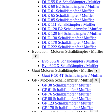
DLE 55 RA Schalldämpfer / Muffler
DLE 60 B2 Schalldämpfer / Muffler
DLE 61 Schalldämpfer / Muffler
DLE 65 Schalldämpfer / Muffler
DLE 85 Schalldämpfer / Muffler
DLE 111 Schalldämpfer / Muffler
DLE 120 B2 Schalldämpfer / Muffler
DLE 120 B4 Schalldämpfer / Muffler
DLE 130 Schalldämpfer / Muffler
DLE 170 Schalldämpfer / Muffler
DLE 222 Schalldämpfer / Muffler
Evolution - Motoren Schalldämpfer / Muffler
▼
Evo 33GX Schalldämpfer / Muffler
Evo 62GX Schalldämpfer / Muffler
Gaui Motoren Schalldämpfer / Muffler
▼
Gaui F-50 4T Schalldämpfer / Muffler
GP - Motoren Schalldämpfer / Muffler
▼
GP 38 Schalldämpfer / Muffler
GP 61 Schalldämpfer / Muffler
GP 76 Schalldämpfer / Muffler
GP 88 Schalldämpfer / Muffler
GP 123 Schalldämpfer / Muffler
GP 178 Schalldämpfer / Muffler