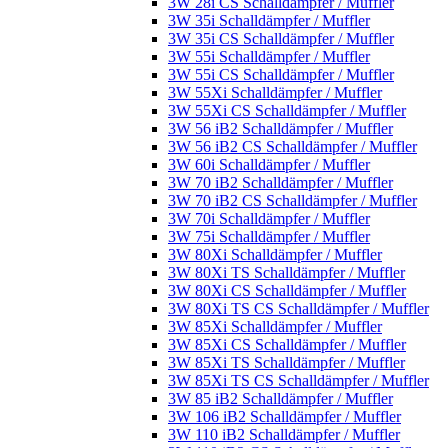
3W 28i CS Schalldämpfer / Muffler
3W 35i Schalldämpfer / Muffler
3W 35i CS Schalldämpfer / Muffler
3W 55i Schalldämpfer / Muffler
3W 55i CS Schalldämpfer / Muffler
3W 55Xi Schalldämpfer / Muffler
3W 55Xi CS Schalldämpfer / Muffler
3W 56 iB2 Schalldämpfer / Muffler
3W 56 iB2 CS Schalldämpfer / Muffler
3W 60i Schalldämpfer / Muffler
3W 70 iB2 Schalldämpfer / Muffler
3W 70 iB2 CS Schalldämpfer / Muffler
3W 70i Schalldämpfer / Muffler
3W 75i Schalldämpfer / Muffler
3W 80Xi Schalldämpfer / Muffler
3W 80Xi TS Schalldämpfer / Muffler
3W 80Xi CS Schalldämpfer / Muffler
3W 80Xi TS CS Schalldämpfer / Muffler
3W 85Xi Schalldämpfer / Muffler
3W 85Xi CS Schalldämpfer / Muffler
3W 85Xi TS Schalldämpfer / Muffler
3W 85Xi TS CS Schalldämpfer / Muffler
3W 85 iB2 Schalldämpfer / Muffler
3W 106 iB2 Schalldämpfer / Muffler
3W 110 iB2 Schalldämpfer / Muffler