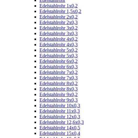
Edelstahlrohr
Edelstahlrohr 1x0,2
Edelstahlrohr 1,5x0,2
Edelstahlrohr 2x0,2
Edelstahlrohr 2x0,3
Edelstahlrohr 3x0,2
Edelstahlrohr 3x0,3
Edelstahlrohr 4x0,2
Edelstahlrohr 4x0,3
Edelstahlrohr 5x0,2
Edelstahlrohr 5x0,3
Edelstahlrohr 6x0,2
Edelstahlrohr 6x0,3
Edelstahlrohr 7x0,2
Edelstahlrohr 7x0,3
Edelstahlrohr 8x0,2
Edelstahlrohr 8x0,3
Edelstahlrohr 9x0,2
Edelstahlrohr 9x0,3
Edelstahlrohr 10x0,3
Edelstahlrohr 11x0,3
Edelstahlrohr 12x0,3
Edelstahlrohr 12,6x0,3
Edelstahlrohr 14x0,5
Edelstahlrohr 15x0,4