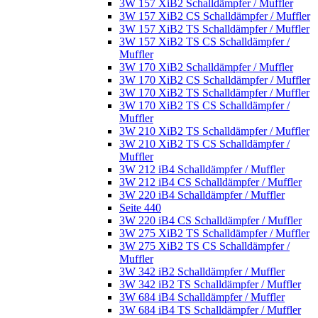
3W 157 XiB2 Schalldämpfer / Muffler
3W 157 XiB2 CS Schalldämpfer / Muffler
3W 157 XiB2 TS Schalldämpfer / Muffler
3W 157 XiB2 TS CS Schalldämpfer /
Muffler
3W 170 XiB2 Schalldämpfer / Muffler
3W 170 XiB2 CS Schalldämpfer / Muffler
3W 170 XiB2 TS Schalldämpfer / Muffler
3W 170 XiB2 TS CS Schalldämpfer /
Muffler
3W 210 XiB2 TS Schalldämpfer / Muffler
3W 210 XiB2 TS CS Schalldämpfer /
Muffler
3W 212 iB4 Schalldämpfer / Muffler
3W 212 iB4 CS Schalldämpfer / Muffler
3W 220 iB4 Schalldämpfer / Muffler
Seite 440
3W 220 iB4 CS Schalldämpfer / Muffler
3W 275 XiB2 TS Schalldämpfer / Muffler
3W 275 XiB2 TS CS Schalldämpfer /
Muffler
3W 342 iB2 Schalldämpfer / Muffler
3W 342 iB2 TS Schalldämpfer / Muffler
3W 684 iB4 Schalldämpfer / Muffler
3W 684 iB4 TS Schalldämpfer / Muffler