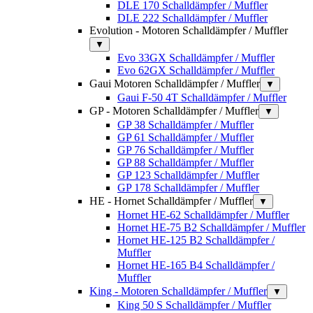
DLE 170 Schalldämpfer / Muffler
DLE 222 Schalldämpfer / Muffler
Evolution - Motoren Schalldämpfer / Muffler
▼
Evo 33GX Schalldämpfer / Muffler
Evo 62GX Schalldämpfer / Muffler
Gaui Motoren Schalldämpfer / Muffler
▼
Gaui F-50 4T Schalldämpfer / Muffler
GP - Motoren Schalldämpfer / Muffler
▼
GP 38 Schalldämpfer / Muffler
GP 61 Schalldämpfer / Muffler
GP 76 Schalldämpfer / Muffler
GP 88 Schalldämpfer / Muffler
GP 123 Schalldämpfer / Muffler
GP 178 Schalldämpfer / Muffler
HE - Hornet Schalldämpfer / Muffler
▼
Hornet HE-62 Schalldämpfer / Muffler
Hornet HE-75 B2 Schalldämpfer / Muffler
Hornet HE-125 B2 Schalldämpfer /
Muffler
Hornet HE-165 B4 Schalldämpfer /
Muffler
King - Motoren Schalldämpfer / Muffler
▼
King 50 S Schalldämpfer / Muffler