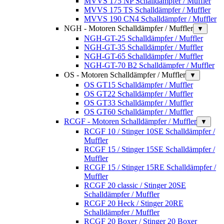
MVVS 175 NP Schalldämpfer / Muffler
MVVS 175 TS Schalldämpfer / Muffler
MVVS 190 CN4 Schalldämpfer / Muffler
NGH - Motoren Schalldämpfer / Muffler
▼
NGH-GT-25 Schalldämpfer / Muffler
NGH-GT-35 Schalldämpfer / Muffler
NGH-GT-65 Schalldämpfer / Muffler
NGH-GT-70 B2 Schalldämpfer / Muffler
OS - Motoren Schalldämpfer / Muffler
▼
OS GT15 Schalldämpfer / Muffler
OS GT22 Schalldämpfer / Muffler
OS GT33 Schalldämpfer / Muffler
OS GT60 Schalldämpfer / Muffler
RCGF - Motoren Schalldämpfer / Muffler
▼
RCGF 10 / Stinger 10SE Schalldämpfer /
Muffler
RCGF 15 / Stinger 15SE Schalldämpfer /
Muffler
RCGF 15 / Stinger 15RE Schalldämpfer /
Muffler
RCGF 20 classic / Stinger 20SE
Schalldämpfer / Muffler
RCGF 20 Heck / Stinger 20RE
Schalldämpfer / Muffler
RCGF 20 Boxer / Stinger 20 Boxer