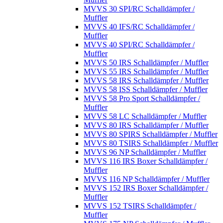
MVVS 30 SPI/RC Schalldämpfer /
Muffler
MVVS 40 IFS/RC Schalldämpfer /
Muffler
MVVS 40 SPI/RC Schalldämpfer /
Muffler
MVVS 50 IRS Schalldämpfer / Muffler
MVVS 55 IRS Schalldämpfer / Muffler
MVVS 58 IRS Schalldämpfer / Muffler
MVVS 58 ISS Schalldämpfer / Muffler
MVVS 58 Pro Sport Schalldämpfer /
Muffler
MVVS 58 LC Schalldämpfer / Muffler
MVVS 80 IRS Schalldämpfer / Muffler
MVVS 80 SPIRS Schalldämpfer / Muffler
MVVS 80 TSIRS Schalldämpfer / Muffler
MVVS 96 NP Schalldämpfer / Muffler
MVVS 116 IRS Boxer Schalldämpfer /
Muffler
MVVS 116 NP Schalldämpfer / Muffler
MVVS 152 IRS Boxer Schalldämpfer /
Muffler
MVVS 152 TSIRS Schalldämpfer /
Muffler