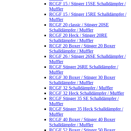
RCGF 15 / Stinger 15SE Schalldämpfer /
Muffler
RCGF 15 / Stinger 15RE Schalldämpfer /
Muffler
RCGF 20 classic / Stinger 20SE
Schalldämpfer / Muffler
RCGF 20 Heck / Stinger 20RE
Schalldämpfer / Muffler
RCGF 20 Boxer / Stinger 20 Boxer
Schalldämpfer / Muffler
RCGF 26 / Stinger 26SE Schalldämpfer /
Muffler
RCGF Stinger 26RE Schalldämpfer /
Muffler
RCGF 30 Boxer / Stinger 30 Boxer
Schalldämpfer / Muffler
RCGF 32 Schalldämpfer / Muffler
RCGF 32 Heck Schalldämpfer / Muffler
RCGF Stinger 35 SE Schalldämpfer /
Muffler
RCGF Stinger 35 Heck Schalldämpfer /
Muffler
RCGF 40 Boxer / Stinger 40 Boxer
Schalldämpfer / Muffler
RCGF 52 Boxer / Stinger 50 Boxer