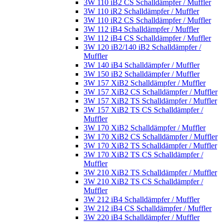
3W 110 iB2 CS Schalldämpfer / Muffler
3W 110 iR2 Schalldämpfer / Muffler
3W 110 iR2 CS Schalldämpfer / Muffler
3W 112 iB4 Schalldämpfer / Muffler
3W 112 iB4 CS Schalldämpfer / Muffler
3W 120 iB2/140 iB2 Schalldämpfer /
Muffler
3W 140 iB4 Schalldämpfer / Muffler
3W 150 iB2 Schalldämpfer / Muffler
3W 157 XiB2 Schalldämpfer / Muffler
3W 157 XiB2 CS Schalldämpfer / Muffler
3W 157 XiB2 TS Schalldämpfer / Muffler
3W 157 XiB2 TS CS Schalldämpfer /
Muffler
3W 170 XiB2 Schalldämpfer / Muffler
3W 170 XiB2 CS Schalldämpfer / Muffler
3W 170 XiB2 TS Schalldämpfer / Muffler
3W 170 XiB2 TS CS Schalldämpfer /
Muffler
3W 210 XiB2 TS Schalldämpfer / Muffler
3W 210 XiB2 TS CS Schalldämpfer /
Muffler
3W 212 iB4 Schalldämpfer / Muffler
3W 212 iB4 CS Schalldämpfer / Muffler
3W 220 iB4 Schalldämpfer / Muffler