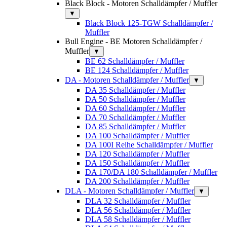
Black Block - Motoren Schalldämpfer / Muffler
▼
Black Block 125-TGW Schalldämpfer /
Muffler
Bull Engine - BE Motoren Schalldämpfer /
Muffler
▼
BE 62 Schalldämpfer / Muffler
BE 124 Schalldämpfer / Muffler
DA - Motoren Schalldämpfer / Muffler
▼
DA 35 Schalldämpfer / Muffler
DA 50 Schalldämpfer / Muffler
DA 60 Schalldämpfer / Muffler
DA 70 Schalldämpfer / Muffler
DA 85 Schalldämpfer / Muffler
DA 100 Schalldämpfer / Muffler
DA 100I Reihe Schalldämpfer / Muffler
DA 120 Schalldämpfer / Muffler
DA 150 Schalldämpfer / Muffler
DA 170/DA 180 Schalldämpfer / Muffler
DA 200 Schalldämpfer / Muffler
DLA - Motoren Schalldämpfer / Muffler
▼
DLA 32 Schalldämpfer / Muffler
DLA 56 Schalldämpfer / Muffler
DLA 58 Schalldämpfer / Muffler