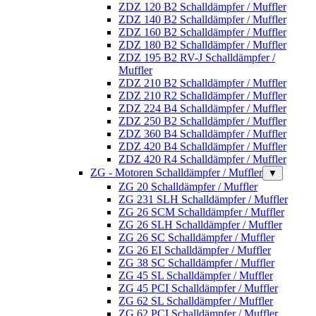
ZDZ 120 B2 Schalldämpfer / Muffler
ZDZ 140 B2 Schalldämpfer / Muffler
ZDZ 160 B2 Schalldämpfer / Muffler
ZDZ 180 B2 Schalldämpfer / Muffler
ZDZ 195 B2 RV-J Schalldämpfer /
Muffler
ZDZ 210 B2 Schalldämpfer / Muffler
ZDZ 210 R2 Schalldämpfer / Muffler
ZDZ 224 B4 Schalldämpfer / Muffler
ZDZ 250 B2 Schalldämpfer / Muffler
ZDZ 360 B4 Schalldämpfer / Muffler
ZDZ 420 B4 Schalldämpfer / Muffler
ZDZ 420 R4 Schalldämpfer / Muffler
ZG - Motoren Schalldämpfer / Muffler
▼
ZG 20 Schalldämpfer / Muffler
ZG 231 SLH Schalldämpfer / Muffler
ZG 26 SCM Schalldämpfer / Muffler
ZG 26 SLH Schalldämpfer / Muffler
ZG 26 SC Schalldämpfer / Muffler
ZG 26 EI Schalldämpfer / Muffler
ZG 38 SC Schalldämpfer / Muffler
ZG 45 SL Schalldämpfer / Muffler
ZG 45 PCI Schalldämpfer / Muffler
ZG 62 SL Schalldämpfer / Muffler
ZG 62 PCI Schalldämpfer / Muffler