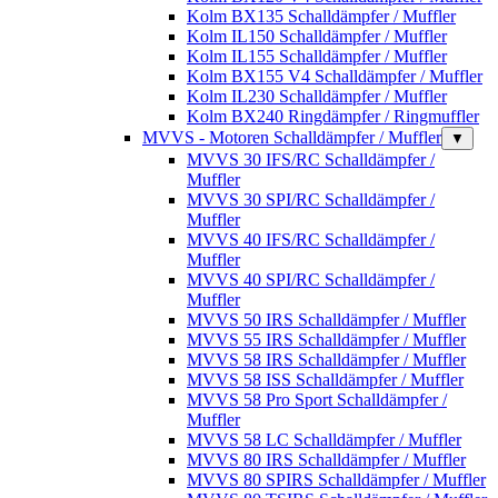
Kolm BX135 Schalldämpfer / Muffler
Kolm IL150 Schalldämpfer / Muffler
Kolm IL155 Schalldämpfer / Muffler
Kolm BX155 V4 Schalldämpfer / Muffler
Kolm IL230 Schalldämpfer / Muffler
Kolm BX240 Ringdämpfer / Ringmuffler
MVVS - Motoren Schalldämpfer / Muffler
▼
MVVS 30 IFS/RC Schalldämpfer /
Muffler
MVVS 30 SPI/RC Schalldämpfer /
Muffler
MVVS 40 IFS/RC Schalldämpfer /
Muffler
MVVS 40 SPI/RC Schalldämpfer /
Muffler
MVVS 50 IRS Schalldämpfer / Muffler
MVVS 55 IRS Schalldämpfer / Muffler
MVVS 58 IRS Schalldämpfer / Muffler
MVVS 58 ISS Schalldämpfer / Muffler
MVVS 58 Pro Sport Schalldämpfer /
Muffler
MVVS 58 LC Schalldämpfer / Muffler
MVVS 80 IRS Schalldämpfer / Muffler
MVVS 80 SPIRS Schalldämpfer / Muffler