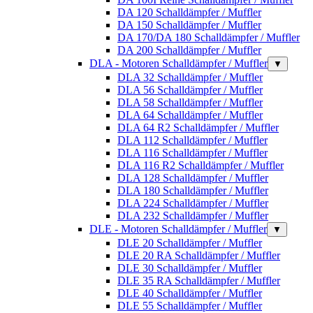
DA 120 Schalldämpfer / Muffler
DA 150 Schalldämpfer / Muffler
DA 170/DA 180 Schalldämpfer / Muffler
DA 200 Schalldämpfer / Muffler
DLA - Motoren Schalldämpfer / Muffler
▼
DLA 32 Schalldämpfer / Muffler
DLA 56 Schalldämpfer / Muffler
DLA 58 Schalldämpfer / Muffler
DLA 64 Schalldämpfer / Muffler
DLA 64 R2 Schalldämpfer / Muffler
DLA 112 Schalldämpfer / Muffler
DLA 116 Schalldämpfer / Muffler
DLA 116 R2 Schalldämpfer / Muffler
DLA 128 Schalldämpfer / Muffler
DLA 180 Schalldämpfer / Muffler
DLA 224 Schalldämpfer / Muffler
DLA 232 Schalldämpfer / Muffler
DLE - Motoren Schalldämpfer / Muffler
▼
DLE 20 Schalldämpfer / Muffler
DLE 20 RA Schalldämpfer / Muffler
DLE 30 Schalldämpfer / Muffler
DLE 35 RA Schalldämpfer / Muffler
DLE 40 Schalldämpfer / Muffler
DLE 55 Schalldämpfer / Muffler