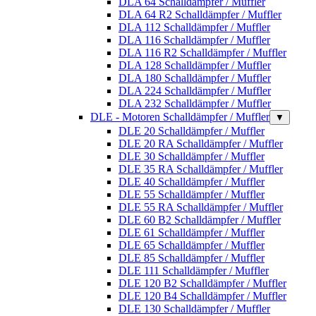
DLA 64 Schalldämpfer / Muffler
DLA 64 R2 Schalldämpfer / Muffler
DLA 112 Schalldämpfer / Muffler
DLA 116 Schalldämpfer / Muffler
DLA 116 R2 Schalldämpfer / Muffler
DLA 128 Schalldämpfer / Muffler
DLA 180 Schalldämpfer / Muffler
DLA 224 Schalldämpfer / Muffler
DLA 232 Schalldämpfer / Muffler
DLE - Motoren Schalldämpfer / Muffler
▼
DLE 20 Schalldämpfer / Muffler
DLE 20 RA Schalldämpfer / Muffler
DLE 30 Schalldämpfer / Muffler
DLE 35 RA Schalldämpfer / Muffler
DLE 40 Schalldämpfer / Muffler
DLE 55 Schalldämpfer / Muffler
DLE 55 RA Schalldämpfer / Muffler
DLE 60 B2 Schalldämpfer / Muffler
DLE 61 Schalldämpfer / Muffler
DLE 65 Schalldämpfer / Muffler
DLE 85 Schalldämpfer / Muffler
DLE 111 Schalldämpfer / Muffler
DLE 120 B2 Schalldämpfer / Muffler
DLE 120 B4 Schalldämpfer / Muffler
DLE 130 Schalldämpfer / Muffler