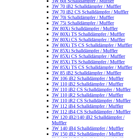
3W 60i Schalldämpfer / Muffler
3W 70 iB2 Schalldämpfer / Muffler
3W 70 iB2 CS Schalldämpfer / Muffler
3W 70i Schalldämpfer / Muffler
3W 75i Schalldämpfer / Muffler
3W 80Xi Schalldämpfer / Muffler
3W 80Xi TS Schalldämpfer / Muffler
3W 80Xi CS Schalldämpfer / Muffler
3W 80Xi TS CS Schalldämpfer / Muffler
3W 85Xi Schalldämpfer / Muffler
3W 85Xi CS Schalldämpfer / Muffler
3W 85Xi TS Schalldämpfer / Muffler
3W 85Xi TS CS Schalldämpfer / Muffler
3W 85 iB2 Schalldämpfer / Muffler
3W 106 iB2 Schalldämpfer / Muffler
3W 110 iB2 Schalldämpfer / Muffler
3W 110 iB2 CS Schalldämpfer / Muffler
3W 110 iR2 Schalldämpfer / Muffler
3W 110 iR2 CS Schalldämpfer / Muffler
3W 112 iB4 Schalldämpfer / Muffler
3W 112 iB4 CS Schalldämpfer / Muffler
3W 120 iB2/140 iB2 Schalldämpfer /
Muffler
3W 140 iB4 Schalldämpfer / Muffler
3W 150 iB2 Schalldämpfer / Muffler