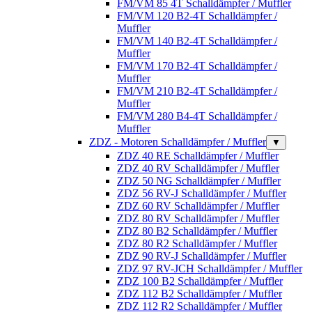
FM/VM 85 4T Schalldämpfer / Muffler
FM/VM 120 B2-4T Schalldämpfer /
Muffler
FM/VM 140 B2-4T Schalldämpfer /
Muffler
FM/VM 170 B2-4T Schalldämpfer /
Muffler
FM/VM 210 B2-4T Schalldämpfer /
Muffler
FM/VM 280 B4-4T Schalldämpfer /
Muffler
ZDZ - Motoren Schalldämpfer / Muffler
▼
ZDZ 40 RE Schalldämpfer / Muffler
ZDZ 40 RV Schalldämpfer / Muffler
ZDZ 50 NG Schalldämpfer / Muffler
ZDZ 56 RV-J Schalldämpfer / Muffler
ZDZ 60 RV Schalldämpfer / Muffler
ZDZ 80 RV Schalldämpfer / Muffler
ZDZ 80 B2 Schalldämpfer / Muffler
ZDZ 80 R2 Schalldämpfer / Muffler
ZDZ 90 RV-J Schalldämpfer / Muffler
ZDZ 97 RV-JCH Schalldämpfer / Muffler
ZDZ 100 B2 Schalldämpfer / Muffler
ZDZ 112 B2 Schalldämpfer / Muffler
ZDZ 112 R2 Schalldämpfer / Muffler