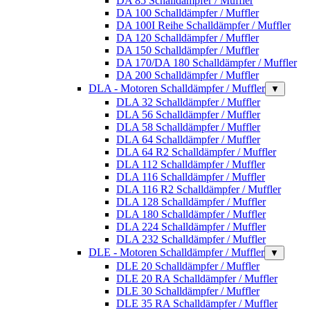
DA 85 Schalldämpfer / Muffler
DA 100 Schalldämpfer / Muffler
DA 100I Reihe Schalldämpfer / Muffler
DA 120 Schalldämpfer / Muffler
DA 150 Schalldämpfer / Muffler
DA 170/DA 180 Schalldämpfer / Muffler
DA 200 Schalldämpfer / Muffler
DLA - Motoren Schalldämpfer / Muffler
▼
DLA 32 Schalldämpfer / Muffler
DLA 56 Schalldämpfer / Muffler
DLA 58 Schalldämpfer / Muffler
DLA 64 Schalldämpfer / Muffler
DLA 64 R2 Schalldämpfer / Muffler
DLA 112 Schalldämpfer / Muffler
DLA 116 Schalldämpfer / Muffler
DLA 116 R2 Schalldämpfer / Muffler
DLA 128 Schalldämpfer / Muffler
DLA 180 Schalldämpfer / Muffler
DLA 224 Schalldämpfer / Muffler
DLA 232 Schalldämpfer / Muffler
DLE - Motoren Schalldämpfer / Muffler
▼
DLE 20 Schalldämpfer / Muffler
DLE 20 RA Schalldämpfer / Muffler
DLE 30 Schalldämpfer / Muffler
DLE 35 RA Schalldämpfer / Muffler