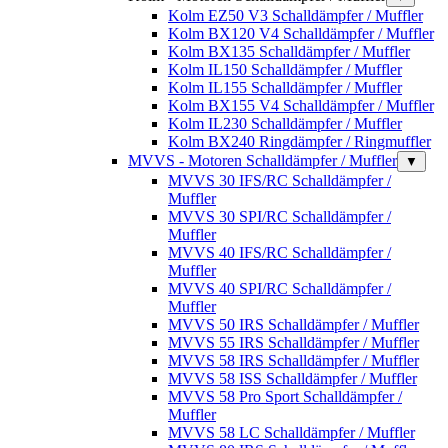
Kolm EZ50 V3 Schalldämpfer / Muffler
Kolm BX120 V4 Schalldämpfer / Muffler
Kolm BX135 Schalldämpfer / Muffler
Kolm IL150 Schalldämpfer / Muffler
Kolm IL155 Schalldämpfer / Muffler
Kolm BX155 V4 Schalldämpfer / Muffler
Kolm IL230 Schalldämpfer / Muffler
Kolm BX240 Ringdämpfer / Ringmuffler
MVVS - Motoren Schalldämpfer / Muffler
▼
MVVS 30 IFS/RC Schalldämpfer /
Muffler
MVVS 30 SPI/RC Schalldämpfer /
Muffler
MVVS 40 IFS/RC Schalldämpfer /
Muffler
MVVS 40 SPI/RC Schalldämpfer /
Muffler
MVVS 50 IRS Schalldämpfer / Muffler
MVVS 55 IRS Schalldämpfer / Muffler
MVVS 58 IRS Schalldämpfer / Muffler
MVVS 58 ISS Schalldämpfer / Muffler
MVVS 58 Pro Sport Schalldämpfer /
Muffler
MVVS 58 LC Schalldämpfer / Muffler