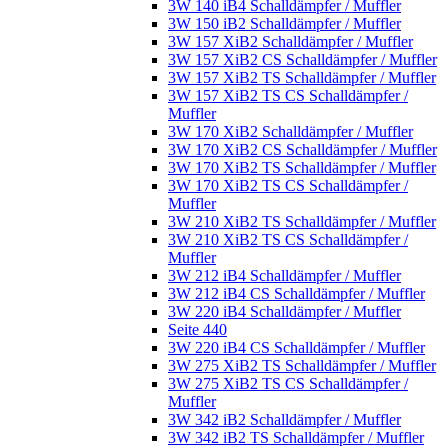
3W 140 iB4 Schalldämpfer / Muffler
3W 150 iB2 Schalldämpfer / Muffler
3W 157 XiB2 Schalldämpfer / Muffler
3W 157 XiB2 CS Schalldämpfer / Muffler
3W 157 XiB2 TS Schalldämpfer / Muffler
3W 157 XiB2 TS CS Schalldämpfer /
Muffler
3W 170 XiB2 Schalldämpfer / Muffler
3W 170 XiB2 CS Schalldämpfer / Muffler
3W 170 XiB2 TS Schalldämpfer / Muffler
3W 170 XiB2 TS CS Schalldämpfer /
Muffler
3W 210 XiB2 TS Schalldämpfer / Muffler
3W 210 XiB2 TS CS Schalldämpfer /
Muffler
3W 212 iB4 Schalldämpfer / Muffler
3W 212 iB4 CS Schalldämpfer / Muffler
3W 220 iB4 Schalldämpfer / Muffler
Seite 440
3W 220 iB4 CS Schalldämpfer / Muffler
3W 275 XiB2 TS Schalldämpfer / Muffler
3W 275 XiB2 TS CS Schalldämpfer /
Muffler
3W 342 iB2 Schalldämpfer / Muffler
3W 342 iB2 TS Schalldämpfer / Muffler