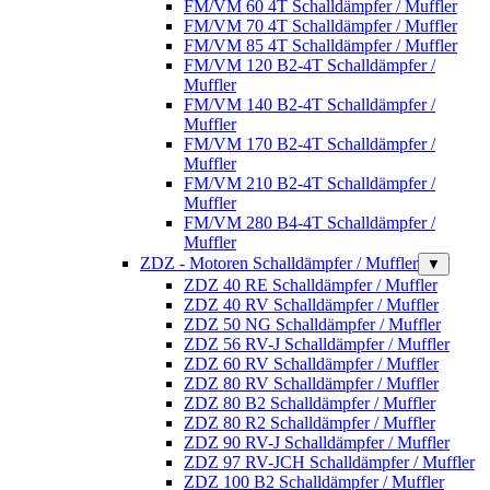
FM/VM 60 4T Schalldämpfer / Muffler
FM/VM 70 4T Schalldämpfer / Muffler
FM/VM 85 4T Schalldämpfer / Muffler
FM/VM 120 B2-4T Schalldämpfer /
Muffler
FM/VM 140 B2-4T Schalldämpfer /
Muffler
FM/VM 170 B2-4T Schalldämpfer /
Muffler
FM/VM 210 B2-4T Schalldämpfer /
Muffler
FM/VM 280 B4-4T Schalldämpfer /
Muffler
ZDZ - Motoren Schalldämpfer / Muffler
▼
ZDZ 40 RE Schalldämpfer / Muffler
ZDZ 40 RV Schalldämpfer / Muffler
ZDZ 50 NG Schalldämpfer / Muffler
ZDZ 56 RV-J Schalldämpfer / Muffler
ZDZ 60 RV Schalldämpfer / Muffler
ZDZ 80 RV Schalldämpfer / Muffler
ZDZ 80 B2 Schalldämpfer / Muffler
ZDZ 80 R2 Schalldämpfer / Muffler
ZDZ 90 RV-J Schalldämpfer / Muffler
ZDZ 97 RV-JCH Schalldämpfer / Muffler
ZDZ 100 B2 Schalldämpfer / Muffler