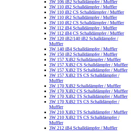
3W 106 iB2 Schalldämpfer / Muffler
3W 110 iB2 Schalldämpfer / Muffler
3W 110 iB2 CS Schalldämpfer / Muffler
3W 110 iR2 Schalldämpfer / Muffler
3W 110 iR2 CS Schalldämpfer / Muffler
3W 112 iB4 Schalldämpfer / Muffler
3W 112 iB4 CS Schalldämpfer / Muffler
3W 120 iB2/140 iB2 Schalldämpfer /
Muffler
3W 140 iB4 Schalldämpfer / Muffler
3W 150 iB2 Schalldämpfer / Muffler
3W 157 XiB2 Schalldämpfer / Muffler
3W 157 XiB2 CS Schalldämpfer / Muffler
3W 157 XiB2 TS Schalldämpfer / Muffler
3W 157 XiB2 TS CS Schalldämpfer /
Muffler
3W 170 XiB2 Schalldämpfer / Muffler
3W 170 XiB2 CS Schalldämpfer / Muffler
3W 170 XiB2 TS Schalldämpfer / Muffler
3W 170 XiB2 TS CS Schalldämpfer /
Muffler
3W 210 XiB2 TS Schalldämpfer / Muffler
3W 210 XiB2 TS CS Schalldämpfer /
Muffler
3W 212 iB4 Schalldämpfer / Muffler