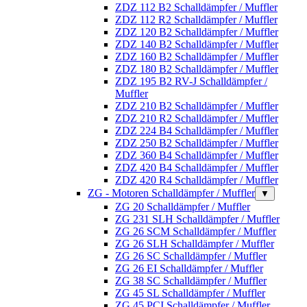
ZDZ 112 B2 Schalldämpfer / Muffler
ZDZ 112 R2 Schalldämpfer / Muffler
ZDZ 120 B2 Schalldämpfer / Muffler
ZDZ 140 B2 Schalldämpfer / Muffler
ZDZ 160 B2 Schalldämpfer / Muffler
ZDZ 180 B2 Schalldämpfer / Muffler
ZDZ 195 B2 RV-J Schalldämpfer /
Muffler
ZDZ 210 B2 Schalldämpfer / Muffler
ZDZ 210 R2 Schalldämpfer / Muffler
ZDZ 224 B4 Schalldämpfer / Muffler
ZDZ 250 B2 Schalldämpfer / Muffler
ZDZ 360 B4 Schalldämpfer / Muffler
ZDZ 420 B4 Schalldämpfer / Muffler
ZDZ 420 R4 Schalldämpfer / Muffler
ZG - Motoren Schalldämpfer / Muffler
▼
ZG 20 Schalldämpfer / Muffler
ZG 231 SLH Schalldämpfer / Muffler
ZG 26 SCM Schalldämpfer / Muffler
ZG 26 SLH Schalldämpfer / Muffler
ZG 26 SC Schalldämpfer / Muffler
ZG 26 EI Schalldämpfer / Muffler
ZG 38 SC Schalldämpfer / Muffler
ZG 45 SL Schalldämpfer / Muffler
ZG 45 PCI Schalldämpfer / Muffler