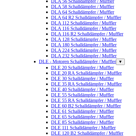
DLA 56 Schalldämpfer / Muffler
DLA 58 Schalldämpfer / Muffler
DLA 64 Schalldämpfer / Muffler
DLA 64 R2 Schalldämpfer / Muffler
DLA 112 Schalldämpfer / Muffler
DLA 116 Schalldämpfer / Muffler
DLA 116 R2 Schalldämpfer / Muffler
DLA 128 Schalldämpfer / Muffler
DLA 180 Schalldämpfer / Muffler
DLA 224 Schalldämpfer / Muffler
DLA 232 Schalldämpfer / Muffler
DLE - Motoren Schalldämpfer / Muffler
▼
DLE 20 Schalldämpfer / Muffler
DLE 20 RA Schalldämpfer / Muffler
DLE 30 Schalldämpfer / Muffler
DLE 35 RA Schalldämpfer / Muffler
DLE 40 Schalldämpfer / Muffler
DLE 55 Schalldämpfer / Muffler
DLE 55 RA Schalldämpfer / Muffler
DLE 60 B2 Schalldämpfer / Muffler
DLE 61 Schalldämpfer / Muffler
DLE 65 Schalldämpfer / Muffler
DLE 85 Schalldämpfer / Muffler
DLE 111 Schalldämpfer / Muffler
DLE 120 B2 Schalldämpfer / Muffler