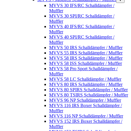
MVVS 30 IFS/RC Schalldämpfer /
Muffler
MVVS 30 SPI/RC Schalldämpfer /
Muffler
MVVS 40 IFS/RC Schalldämpfer /
Muffler
MVVS 40 SPI/RC Schalldämpfer /
Muffler
MVVS 50 IRS Schalldämpfer / Muffler
MVVS 55 IRS Schalldämpfer / Muffler
MVVS 58 IRS Schalldämpfer / Muffler
MVVS 58 ISS Schalldämpfer / Muffler
MVVS 58 Pro Sport Schalldämpfer /
Muffler
MVVS 58 LC Schalldämpfer / Muffler
MVVS 80 IRS Schalldämpfer / Muffler
MVVS 80 SPIRS Schalldämpfer / Muffler
MVVS 80 TSIRS Schalldämpfer / Muffler
MVVS 96 NP Schalldämpfer / Muffler
MVVS 116 IRS Boxer Schalldämpfer /
Muffler
MVVS 116 NP Schalldämpfer / Muffler
MVVS 152 IRS Boxer Schalldämpfer /
Muffler