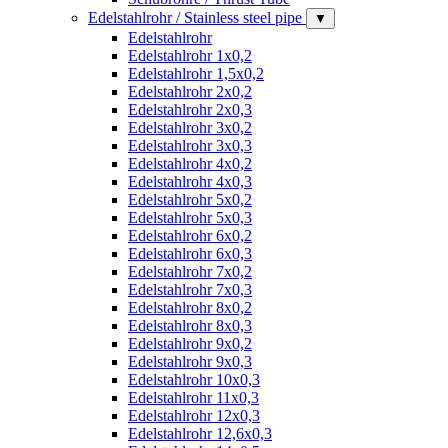
Edelstahlrohr / Stainless steel pipe
▼
Edelstahlrohr
Edelstahlrohr 1x0,2
Edelstahlrohr 1,5x0,2
Edelstahlrohr 2x0,2
Edelstahlrohr 2x0,3
Edelstahlrohr 3x0,2
Edelstahlrohr 3x0,3
Edelstahlrohr 4x0,2
Edelstahlrohr 4x0,3
Edelstahlrohr 5x0,2
Edelstahlrohr 5x0,3
Edelstahlrohr 6x0,2
Edelstahlrohr 6x0,3
Edelstahlrohr 7x0,2
Edelstahlrohr 7x0,3
Edelstahlrohr 8x0,2
Edelstahlrohr 8x0,3
Edelstahlrohr 9x0,2
Edelstahlrohr 9x0,3
Edelstahlrohr 10x0,3
Edelstahlrohr 11x0,3
Edelstahlrohr 12x0,3
Edelstahlrohr 12,6x0,3