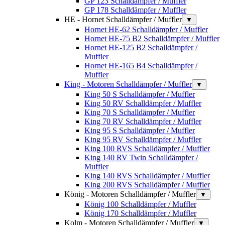
GP 123 Schalldämpfer / Muffler
GP 178 Schalldämpfer / Muffler
HE - Hornet Schalldämpfer / Muffler
▼
Hornet HE-62 Schalldämpfer / Muffler
Hornet HE-75 B2 Schalldämpfer / Muffler
Hornet HE-125 B2 Schalldämpfer /
Muffler
Hornet HE-165 B4 Schalldämpfer /
Muffler
King - Motoren Schalldämpfer / Muffler
▼
King 50 S Schalldämpfer / Muffler
King 50 RV Schalldämpfer / Muffler
King 70 S Schalldämpfer / Muffler
King 70 RV Schalldämpfer / Muffler
King 95 S Schalldämpfer / Muffler
King 95 RV Schalldämpfer / Muffler
King 100 RVS Schalldämpfer / Muffler
King 140 RV Twin Schalldämpfer /
Muffler
King 140 RVS Schalldämpfer / Muffler
King 200 RVS Schalldämpfer / Muffler
König - Motoren Schalldämpfer / Muffler
▼
König 100 Schalldämpfer / Muffler
König 170 Schalldämpfer / Muffler
Kolm - Motoren Schalldämpfer / Muffler
▼