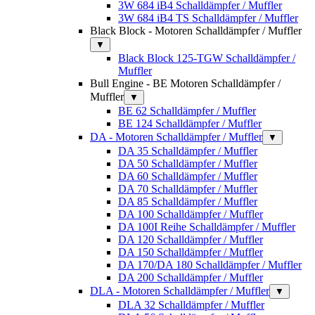
3W 684 iB4 Schalldämpfer / Muffler
3W 684 iB4 TS Schalldämpfer / Muffler
Black Block - Motoren Schalldämpfer / Muffler
▼
Black Block 125-TGW Schalldämpfer /
Muffler
Bull Engine - BE Motoren Schalldämpfer /
Muffler
▼
BE 62 Schalldämpfer / Muffler
BE 124 Schalldämpfer / Muffler
DA - Motoren Schalldämpfer / Muffler
▼
DA 35 Schalldämpfer / Muffler
DA 50 Schalldämpfer / Muffler
DA 60 Schalldämpfer / Muffler
DA 70 Schalldämpfer / Muffler
DA 85 Schalldämpfer / Muffler
DA 100 Schalldämpfer / Muffler
DA 100I Reihe Schalldämpfer / Muffler
DA 120 Schalldämpfer / Muffler
DA 150 Schalldämpfer / Muffler
DA 170/DA 180 Schalldämpfer / Muffler
DA 200 Schalldämpfer / Muffler
DLA - Motoren Schalldämpfer / Muffler
▼
DLA 32 Schalldämpfer / Muffler