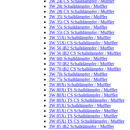
3W 24i CS Schalldämpfer / Muffler
3W 28i Schalldämpfer / Muffler
3W 28i CS Schalldämpfer / Muffler
3W 35i Schalldämpfer / Muffler
3W 35i CS Schalldämpfer / Muffler
3W 55i Schalldämpfer / Muffler
3W 55i CS Schalldämpfer / Muffler
3W 55Xi Schalldämpfer / Muffler
3W 55Xi CS Schalldämpfer / Muffler
3W 56 iB2 Schalldämpfer / Muffler
3W 56 iB2 CS Schalldämpfer / Muffler
3W 60i Schalldämpfer / Muffler
3W 70 iB2 Schalldämpfer / Muffler
3W 70 iB2 CS Schalldämpfer / Muffler
3W 70i Schalldämpfer / Muffler
3W 75i Schalldämpfer / Muffler
3W 80Xi Schalldämpfer / Muffler
3W 80Xi TS Schalldämpfer / Muffler
3W 80Xi CS Schalldämpfer / Muffler
3W 80Xi TS CS Schalldämpfer / Muffler
3W 85Xi Schalldämpfer / Muffler
3W 85Xi CS Schalldämpfer / Muffler
3W 85Xi TS Schalldämpfer / Muffler
3W 85Xi TS CS Schalldämpfer / Muffler
3W 85 iB2 Schalldämpfer / Muffler