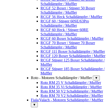
Schalldämpfer / Muffler
RCGF 52 Boxer / Stinger 50 Boxer
Schalldämpfer / Muffler
RCGF 56 Heck Schalldämpfer / Muffler
RCGF 60 / Stinger 60SE/63Pro
Schalldämpfer / Muffler
RCGF 60 Heck / Stinger 60RE
Schalldämpfer / Muffler
RCGF 60 Boxer Schalldämpfer / Muffler
RCGF 70 Boxer / Stinger 70 Boxer
Schalldämpfer / Muffler
RCGF 111 Boxer Schalldämpfer / Muffler
RCGF 120 Boxer Schalldämpfer / Muffler
RCGF Stinger 125 Boxer Schalldämpfer /
Muffler
RCGF Stinger 185 Boxer Schalldämpfer /
Muffler
Roto - Motoren Schalldämpfer / Muffler
▼
Roto RM 25 V Schalldämpfer / Muffler
Roto RM 35 Vi Schalldämpfer / Muffler
Roto RM 50 V2 Schalldämpfer / Muffler
Roto RM 70 V2 Schalldämpfer / Muffler
Fiala/Valach - Motoren Schalldämpfer / Muffler
▼