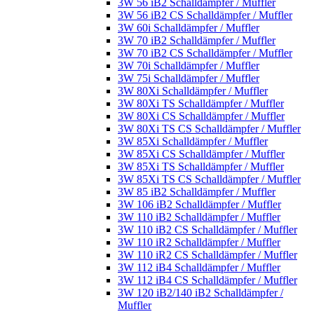
3W 56 iB2 Schalldämpfer / Muffler
3W 56 iB2 CS Schalldämpfer / Muffler
3W 60i Schalldämpfer / Muffler
3W 70 iB2 Schalldämpfer / Muffler
3W 70 iB2 CS Schalldämpfer / Muffler
3W 70i Schalldämpfer / Muffler
3W 75i Schalldämpfer / Muffler
3W 80Xi Schalldämpfer / Muffler
3W 80Xi TS Schalldämpfer / Muffler
3W 80Xi CS Schalldämpfer / Muffler
3W 80Xi TS CS Schalldämpfer / Muffler
3W 85Xi Schalldämpfer / Muffler
3W 85Xi CS Schalldämpfer / Muffler
3W 85Xi TS Schalldämpfer / Muffler
3W 85Xi TS CS Schalldämpfer / Muffler
3W 85 iB2 Schalldämpfer / Muffler
3W 106 iB2 Schalldämpfer / Muffler
3W 110 iB2 Schalldämpfer / Muffler
3W 110 iB2 CS Schalldämpfer / Muffler
3W 110 iR2 Schalldämpfer / Muffler
3W 110 iR2 CS Schalldämpfer / Muffler
3W 112 iB4 Schalldämpfer / Muffler
3W 112 iB4 CS Schalldämpfer / Muffler
3W 120 iB2/140 iB2 Schalldämpfer /
Muffler