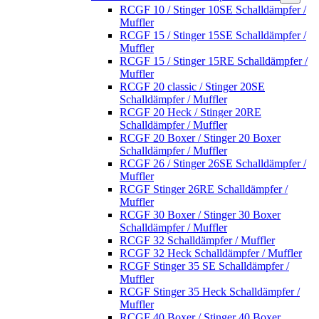
RCGF 10 / Stinger 10SE Schalldämpfer /
Muffler
RCGF 15 / Stinger 15SE Schalldämpfer /
Muffler
RCGF 15 / Stinger 15RE Schalldämpfer /
Muffler
RCGF 20 classic / Stinger 20SE
Schalldämpfer / Muffler
RCGF 20 Heck / Stinger 20RE
Schalldämpfer / Muffler
RCGF 20 Boxer / Stinger 20 Boxer
Schalldämpfer / Muffler
RCGF 26 / Stinger 26SE Schalldämpfer /
Muffler
RCGF Stinger 26RE Schalldämpfer /
Muffler
RCGF 30 Boxer / Stinger 30 Boxer
Schalldämpfer / Muffler
RCGF 32 Schalldämpfer / Muffler
RCGF 32 Heck Schalldämpfer / Muffler
RCGF Stinger 35 SE Schalldämpfer /
Muffler
RCGF Stinger 35 Heck Schalldämpfer /
Muffler
RCGF 40 Boxer / Stinger 40 Boxer