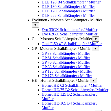
DLE 120 B4 Schalldämpfer / Muffler
DLE 130 Schalldämpfer / Muffler
DLE 170 Schalldämpfer / Muffler
DLE 222 Schalldämpfer / Muffler
Evolution - Motoren Schalldämpfer / Muffler
▼
Evo 33GX Schalldämpfer / Muffler
Evo 62GX Schalldämpfer / Muffler
Gaui Motoren Schalldämpfer / Muffler
▼
Gaui F-50 4T Schalldämpfer / Muffler
GP - Motoren Schalldämpfer / Muffler
▼
GP 38 Schalldämpfer / Muffler
GP 61 Schalldämpfer / Muffler
GP 76 Schalldämpfer / Muffler
GP 88 Schalldämpfer / Muffler
GP 123 Schalldämpfer / Muffler
GP 178 Schalldämpfer / Muffler
HE - Hornet Schalldämpfer / Muffler
▼
Hornet HE-62 Schalldämpfer / Muffler
Hornet HE-75 B2 Schalldämpfer / Muffler
Hornet HE-125 B2 Schalldämpfer /
Muffler
Hornet HE-165 B4 Schalldämpfer /
Muffler