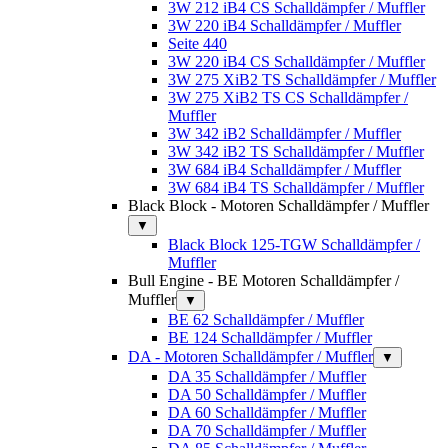
3W 212 iB4 CS Schalldämpfer / Muffler
3W 220 iB4 Schalldämpfer / Muffler
Seite 440
3W 220 iB4 CS Schalldämpfer / Muffler
3W 275 XiB2 TS Schalldämpfer / Muffler
3W 275 XiB2 TS CS Schalldämpfer /
Muffler
3W 342 iB2 Schalldämpfer / Muffler
3W 342 iB2 TS Schalldämpfer / Muffler
3W 684 iB4 Schalldämpfer / Muffler
3W 684 iB4 TS Schalldämpfer / Muffler
Black Block - Motoren Schalldämpfer / Muffler
▼
Black Block 125-TGW Schalldämpfer /
Muffler
Bull Engine - BE Motoren Schalldämpfer /
Muffler
▼
BE 62 Schalldämpfer / Muffler
BE 124 Schalldämpfer / Muffler
DA - Motoren Schalldämpfer / Muffler
▼
DA 35 Schalldämpfer / Muffler
DA 50 Schalldämpfer / Muffler
DA 60 Schalldämpfer / Muffler
DA 70 Schalldämpfer / Muffler