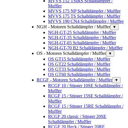
MVVS 152 TSIRS Schalldämpfer /
Muffler
MVVS 175 NP Schalldämpfer / Muffler
MVVS 175 TS Schalldämpfer / Muffler
MVVS 190 CN4 Schalldämpfer / Muffler
NGH - Motoren Schalldämpfer / Muffler
▼
NGH-GT-25 Schalldämpfer / Muffler
NGH-GT-35 Schalldämpfer / Muffler
NGH-GT-65 Schalldämpfer / Muffler
NGH-GT-70 B2 Schalldämpfer / Muffler
OS - Motoren Schalldämpfer / Muffler
▼
OS GT15 Schalldämpfer / Muffler
OS GT22 Schalldämpfer / Muffler
OS GT33 Schalldämpfer / Muffler
OS GT60 Schalldämpfer / Muffler
RCGF - Motoren Schalldämpfer / Muffler
▼
RCGF 10 / Stinger 10SE Schalldämpfer /
Muffler
RCGF 15 / Stinger 15SE Schalldämpfer /
Muffler
RCGF 15 / Stinger 15RE Schalldämpfer /
Muffler
RCGF 20 classic / Stinger 20SE
Schalldämpfer / Muffler
RCGF 20 Heck / Stinger 20RE