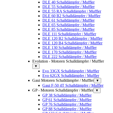
DLE 40 Schalldämpfer / Muffler
DLE 55 Schalldämpfer / Muffler
DLE 55 RA Schalldämpfer / Muffler
DLE 60 B2 Schalldämpfer / Muffler
DLE 61 Schalldämpfer / Muffler
DLE 65 Schalldämpfer / Muffler
DLE 85 Schalldämpfer / Muffler
DLE 111 Schalldämpfer / Muffler
DLE 120 B2 Schalldämpfer / Muffler
DLE 120 B4 Schalldämpfer / Muffler
DLE 130 Schalldämpfer / Muffler
DLE 170 Schalldämpfer / Muffler
DLE 222 Schalldämpfer / Muffler
Evolution - Motoren Schalldämpfer / Muffler
▼
Evo 33GX Schalldämpfer / Muffler
Evo 62GX Schalldämpfer / Muffler
Gaui Motoren Schalldämpfer / Muffler
▼
Gaui F-50 4T Schalldämpfer / Muffler
GP - Motoren Schalldämpfer / Muffler
▼
GP 38 Schalldämpfer / Muffler
GP 61 Schalldämpfer / Muffler
GP 76 Schalldämpfer / Muffler
GP 88 Schalldämpfer / Muffler