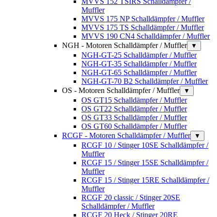
MVVS 152 TSIRS Schalldämpfer /
Muffler
MVVS 175 NP Schalldämpfer / Muffler
MVVS 175 TS Schalldämpfer / Muffler
MVVS 190 CN4 Schalldämpfer / Muffler
NGH - Motoren Schalldämpfer / Muffler
▼
NGH-GT-25 Schalldämpfer / Muffler
NGH-GT-35 Schalldämpfer / Muffler
NGH-GT-65 Schalldämpfer / Muffler
NGH-GT-70 B2 Schalldämpfer / Muffler
OS - Motoren Schalldämpfer / Muffler
▼
OS GT15 Schalldämpfer / Muffler
OS GT22 Schalldämpfer / Muffler
OS GT33 Schalldämpfer / Muffler
OS GT60 Schalldämpfer / Muffler
RCGF - Motoren Schalldämpfer / Muffler
▼
RCGF 10 / Stinger 10SE Schalldämpfer /
Muffler
RCGF 15 / Stinger 15SE Schalldämpfer /
Muffler
RCGF 15 / Stinger 15RE Schalldämpfer /
Muffler
RCGF 20 classic / Stinger 20SE
Schalldämpfer / Muffler
RCGF 20 Heck / Stinger 20RE