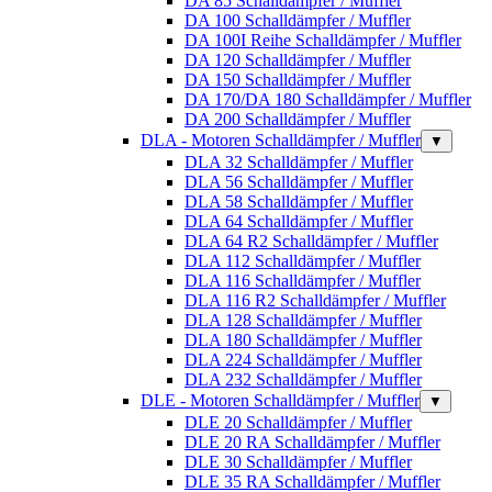
DA 85 Schalldämpfer / Muffler
DA 100 Schalldämpfer / Muffler
DA 100I Reihe Schalldämpfer / Muffler
DA 120 Schalldämpfer / Muffler
DA 150 Schalldämpfer / Muffler
DA 170/DA 180 Schalldämpfer / Muffler
DA 200 Schalldämpfer / Muffler
DLA - Motoren Schalldämpfer / Muffler
▼
DLA 32 Schalldämpfer / Muffler
DLA 56 Schalldämpfer / Muffler
DLA 58 Schalldämpfer / Muffler
DLA 64 Schalldämpfer / Muffler
DLA 64 R2 Schalldämpfer / Muffler
DLA 112 Schalldämpfer / Muffler
DLA 116 Schalldämpfer / Muffler
DLA 116 R2 Schalldämpfer / Muffler
DLA 128 Schalldämpfer / Muffler
DLA 180 Schalldämpfer / Muffler
DLA 224 Schalldämpfer / Muffler
DLA 232 Schalldämpfer / Muffler
DLE - Motoren Schalldämpfer / Muffler
▼
DLE 20 Schalldämpfer / Muffler
DLE 20 RA Schalldämpfer / Muffler
DLE 30 Schalldämpfer / Muffler
DLE 35 RA Schalldämpfer / Muffler