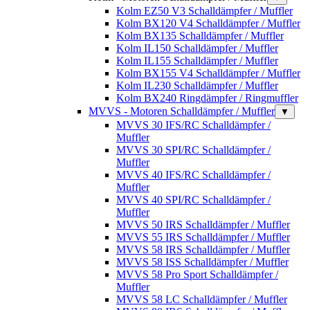
Kolm EZ50 V3 Schalldämpfer / Muffler
Kolm BX120 V4 Schalldämpfer / Muffler
Kolm BX135 Schalldämpfer / Muffler
Kolm IL150 Schalldämpfer / Muffler
Kolm IL155 Schalldämpfer / Muffler
Kolm BX155 V4 Schalldämpfer / Muffler
Kolm IL230 Schalldämpfer / Muffler
Kolm BX240 Ringdämpfer / Ringmuffler
MVVS - Motoren Schalldämpfer / Muffler
▼
MVVS 30 IFS/RC Schalldämpfer /
Muffler
MVVS 30 SPI/RC Schalldämpfer /
Muffler
MVVS 40 IFS/RC Schalldämpfer /
Muffler
MVVS 40 SPI/RC Schalldämpfer /
Muffler
MVVS 50 IRS Schalldämpfer / Muffler
MVVS 55 IRS Schalldämpfer / Muffler
MVVS 58 IRS Schalldämpfer / Muffler
MVVS 58 ISS Schalldämpfer / Muffler
MVVS 58 Pro Sport Schalldämpfer /
Muffler
MVVS 58 LC Schalldämpfer / Muffler