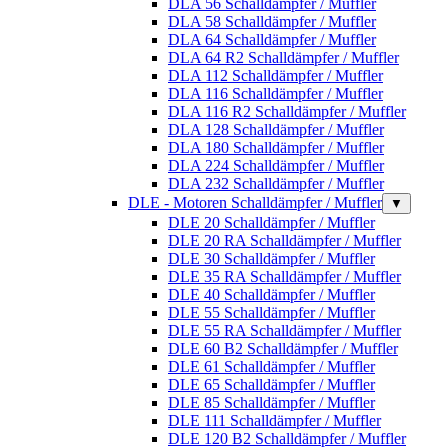
DLA 56 Schalldämpfer / Muffler
DLA 58 Schalldämpfer / Muffler
DLA 64 Schalldämpfer / Muffler
DLA 64 R2 Schalldämpfer / Muffler
DLA 112 Schalldämpfer / Muffler
DLA 116 Schalldämpfer / Muffler
DLA 116 R2 Schalldämpfer / Muffler
DLA 128 Schalldämpfer / Muffler
DLA 180 Schalldämpfer / Muffler
DLA 224 Schalldämpfer / Muffler
DLA 232 Schalldämpfer / Muffler
DLE - Motoren Schalldämpfer / Muffler
▼
DLE 20 Schalldämpfer / Muffler
DLE 20 RA Schalldämpfer / Muffler
DLE 30 Schalldämpfer / Muffler
DLE 35 RA Schalldämpfer / Muffler
DLE 40 Schalldämpfer / Muffler
DLE 55 Schalldämpfer / Muffler
DLE 55 RA Schalldämpfer / Muffler
DLE 60 B2 Schalldämpfer / Muffler
DLE 61 Schalldämpfer / Muffler
DLE 65 Schalldämpfer / Muffler
DLE 85 Schalldämpfer / Muffler
DLE 111 Schalldämpfer / Muffler
DLE 120 B2 Schalldämpfer / Muffler