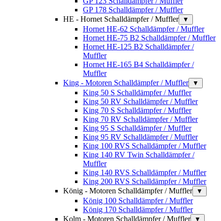
GP 123 Schalldämpfer / Muffler
GP 178 Schalldämpfer / Muffler
HE - Hornet Schalldämpfer / Muffler
▼
Hornet HE-62 Schalldämpfer / Muffler
Hornet HE-75 B2 Schalldämpfer / Muffler
Hornet HE-125 B2 Schalldämpfer /
Muffler
Hornet HE-165 B4 Schalldämpfer /
Muffler
King - Motoren Schalldämpfer / Muffler
▼
King 50 S Schalldämpfer / Muffler
King 50 RV Schalldämpfer / Muffler
King 70 S Schalldämpfer / Muffler
King 70 RV Schalldämpfer / Muffler
King 95 S Schalldämpfer / Muffler
King 95 RV Schalldämpfer / Muffler
King 100 RVS Schalldämpfer / Muffler
King 140 RV Twin Schalldämpfer /
Muffler
King 140 RVS Schalldämpfer / Muffler
King 200 RVS Schalldämpfer / Muffler
König - Motoren Schalldämpfer / Muffler
▼
König 100 Schalldämpfer / Muffler
König 170 Schalldämpfer / Muffler
Kolm - Motoren Schalldämpfer / Muffler
▼