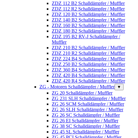
ZDZ 112 B2 Schalldämpfer / Muffler
ZDZ 112 R2 Schalldämpfer / Muffler
ZDZ 120 B2 Schalldämpfer / Muffler
ZDZ 140 B2 Schalldämpfer / Muffler
ZDZ 160 B2 Schalldämpfer / Muffler
ZDZ 180 B2 Schalldämpfer / Muffler
ZDZ 195 B2 RV-J Schalldämpfer /
Muffler
ZDZ 210 B2 Schalldämpfer / Muffler
ZDZ 210 R2 Schalldämpfer / Muffler
ZDZ 224 B4 Schalldämpfer / Muffler
ZDZ 250 B2 Schalldämpfer / Muffler
ZDZ 360 B4 Schalldämpfer / Muffler
ZDZ 420 B4 Schalldämpfer / Muffler
ZDZ 420 R4 Schalldämpfer / Muffler
ZG - Motoren Schalldämpfer / Muffler
▼
ZG 20 Schalldämpfer / Muffler
ZG 231 SLH Schalldämpfer / Muffler
ZG 26 SCM Schalldämpfer / Muffler
ZG 26 SLH Schalldämpfer / Muffler
ZG 26 SC Schalldämpfer / Muffler
ZG 26 EI Schalldämpfer / Muffler
ZG 38 SC Schalldämpfer / Muffler
ZG 45 SL Schalldämpfer / Muffler
ZG 45 PCI Schalldämpfer / Muffler