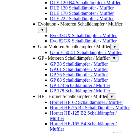
DLE 120 B4 Schalldämpfer / Muffler
DLE 130 Schalldämpfer / Muffler
DLE 170 Schalldämpfer / Muffler
DLE 222 Schalldämpfer / Muffler
Evolution - Motoren Schalldämpfer / Muffler
▼
Evo 33GX Schalldämpfer / Muffler
Evo 62GX Schalldämpfer / Muffler
Gaui Motoren Schalldämpfer / Muffler
▼
Gaui F-50 4T Schalldämpfer / Muffler
GP - Motoren Schalldämpfer / Muffler
▼
GP 38 Schalldämpfer / Muffler
GP 61 Schalldämpfer / Muffler
GP 76 Schalldämpfer / Muffler
GP 88 Schalldämpfer / Muffler
GP 123 Schalldämpfer / Muffler
GP 178 Schalldämpfer / Muffler
HE - Hornet Schalldämpfer / Muffler
▼
Hornet HE-62 Schalldämpfer / Muffler
Hornet HE-75 B2 Schalldämpfer / Muffler
Hornet HE-125 B2 Schalldämpfer /
Muffler
Hornet HE-165 B4 Schalldämpfer /
Muffler