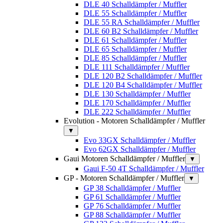
DLE 40 Schalldämpfer / Muffler
DLE 55 Schalldämpfer / Muffler
DLE 55 RA Schalldämpfer / Muffler
DLE 60 B2 Schalldämpfer / Muffler
DLE 61 Schalldämpfer / Muffler
DLE 65 Schalldämpfer / Muffler
DLE 85 Schalldämpfer / Muffler
DLE 111 Schalldämpfer / Muffler
DLE 120 B2 Schalldämpfer / Muffler
DLE 120 B4 Schalldämpfer / Muffler
DLE 130 Schalldämpfer / Muffler
DLE 170 Schalldämpfer / Muffler
DLE 222 Schalldämpfer / Muffler
Evolution - Motoren Schalldämpfer / Muffler
▼
Evo 33GX Schalldämpfer / Muffler
Evo 62GX Schalldämpfer / Muffler
Gaui Motoren Schalldämpfer / Muffler
▼
Gaui F-50 4T Schalldämpfer / Muffler
GP - Motoren Schalldämpfer / Muffler
▼
GP 38 Schalldämpfer / Muffler
GP 61 Schalldämpfer / Muffler
GP 76 Schalldämpfer / Muffler
GP 88 Schalldämpfer / Muffler