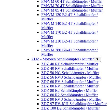
FM/VM 60 4T Schalldämpfer / Muffler
FM/VM 70 4T Schalldämpfer / Muffler
FM/VM 85 4T Schalldämpfer / Muffler
FM/VM 120 B2-4T Schalldämpfer /
Muffler
FM/VM 140 B2-4T Schalldämpfer /
Muffler
FM/VM 170 B2-4T Schalldämpfer /
Muffler
FM/VM 210 B2-4T Schalldämpfer /
Muffler
FM/VM 280 B4-4T Schalldämpfer /
Muffler
ZDZ - Motoren Schalldämpfer / Muffler
▼
ZDZ 40 RE Schalldämpfer / Muffler
ZDZ 40 RV Schalldämpfer / Muffler
ZDZ 50 NG Schalldämpfer / Muffler
ZDZ 56 RV-J Schalldämpfer / Muffler
ZDZ 60 RV Schalldämpfer / Muffler
ZDZ 80 RV Schalldämpfer / Muffler
ZDZ 80 B2 Schalldämpfer / Muffler
ZDZ 80 R2 Schalldämpfer / Muffler
ZDZ 90 RV-J Schalldämpfer / Muffler
ZDZ 97 RV-JCH Schalldämpfer / Muffler
ZDZ 100 B2 Schalldämpfer / Muffler