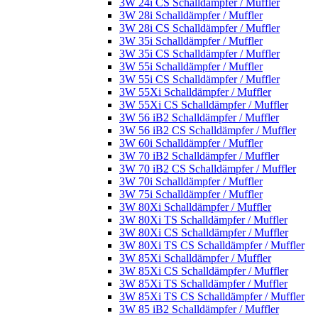
3W 24i CS Schalldämpfer / Muffler
3W 28i Schalldämpfer / Muffler
3W 28i CS Schalldämpfer / Muffler
3W 35i Schalldämpfer / Muffler
3W 35i CS Schalldämpfer / Muffler
3W 55i Schalldämpfer / Muffler
3W 55i CS Schalldämpfer / Muffler
3W 55Xi Schalldämpfer / Muffler
3W 55Xi CS Schalldämpfer / Muffler
3W 56 iB2 Schalldämpfer / Muffler
3W 56 iB2 CS Schalldämpfer / Muffler
3W 60i Schalldämpfer / Muffler
3W 70 iB2 Schalldämpfer / Muffler
3W 70 iB2 CS Schalldämpfer / Muffler
3W 70i Schalldämpfer / Muffler
3W 75i Schalldämpfer / Muffler
3W 80Xi Schalldämpfer / Muffler
3W 80Xi TS Schalldämpfer / Muffler
3W 80Xi CS Schalldämpfer / Muffler
3W 80Xi TS CS Schalldämpfer / Muffler
3W 85Xi Schalldämpfer / Muffler
3W 85Xi CS Schalldämpfer / Muffler
3W 85Xi TS Schalldämpfer / Muffler
3W 85Xi TS CS Schalldämpfer / Muffler
3W 85 iB2 Schalldämpfer / Muffler