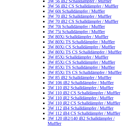
3W 56 iB2 Schalldämpfer / Muffler
3W 56 iB2 CS Schalldämpfer / Muffler
3W 60i Schalldämpfer / Muffler
3W 70 iB2 Schalldämpfer / Muffler
3W 70 iB2 CS Schalldämpfer / Muffler
3W 70i Schalldämpfer / Muffler
3W 75i Schalldämpfer / Muffler
3W 80Xi Schalldämpfer / Muffler
3W 80Xi TS Schalldämpfer / Muffler
3W 80Xi CS Schalldämpfer / Muffler
3W 80Xi TS CS Schalldämpfer / Muffler
3W 85Xi Schalldämpfer / Muffler
3W 85Xi CS Schalldämpfer / Muffler
3W 85Xi TS Schalldämpfer / Muffler
3W 85Xi TS CS Schalldämpfer / Muffler
3W 85 iB2 Schalldämpfer / Muffler
3W 106 iB2 Schalldämpfer / Muffler
3W 110 iB2 Schalldämpfer / Muffler
3W 110 iB2 CS Schalldämpfer / Muffler
3W 110 iR2 Schalldämpfer / Muffler
3W 110 iR2 CS Schalldämpfer / Muffler
3W 112 iB4 Schalldämpfer / Muffler
3W 112 iB4 CS Schalldämpfer / Muffler
3W 120 iB2/140 iB2 Schalldämpfer /
Muffler