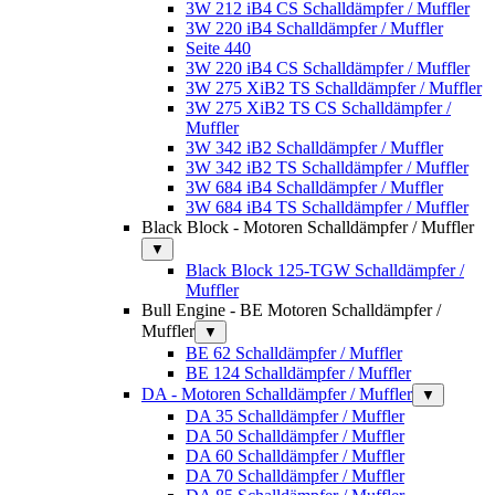
3W 212 iB4 CS Schalldämpfer / Muffler
3W 220 iB4 Schalldämpfer / Muffler
Seite 440
3W 220 iB4 CS Schalldämpfer / Muffler
3W 275 XiB2 TS Schalldämpfer / Muffler
3W 275 XiB2 TS CS Schalldämpfer /
Muffler
3W 342 iB2 Schalldämpfer / Muffler
3W 342 iB2 TS Schalldämpfer / Muffler
3W 684 iB4 Schalldämpfer / Muffler
3W 684 iB4 TS Schalldämpfer / Muffler
Black Block - Motoren Schalldämpfer / Muffler
▼
Black Block 125-TGW Schalldämpfer /
Muffler
Bull Engine - BE Motoren Schalldämpfer /
Muffler
▼
BE 62 Schalldämpfer / Muffler
BE 124 Schalldämpfer / Muffler
DA - Motoren Schalldämpfer / Muffler
▼
DA 35 Schalldämpfer / Muffler
DA 50 Schalldämpfer / Muffler
DA 60 Schalldämpfer / Muffler
DA 70 Schalldämpfer / Muffler