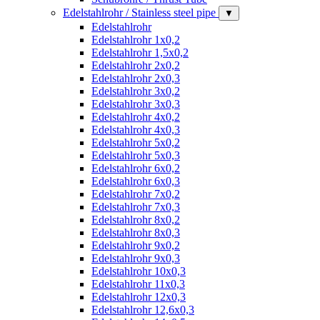
Edelstahlrohr / Stainless steel pipe
▼
Edelstahlrohr
Edelstahlrohr 1x0,2
Edelstahlrohr 1,5x0,2
Edelstahlrohr 2x0,2
Edelstahlrohr 2x0,3
Edelstahlrohr 3x0,2
Edelstahlrohr 3x0,3
Edelstahlrohr 4x0,2
Edelstahlrohr 4x0,3
Edelstahlrohr 5x0,2
Edelstahlrohr 5x0,3
Edelstahlrohr 6x0,2
Edelstahlrohr 6x0,3
Edelstahlrohr 7x0,2
Edelstahlrohr 7x0,3
Edelstahlrohr 8x0,2
Edelstahlrohr 8x0,3
Edelstahlrohr 9x0,2
Edelstahlrohr 9x0,3
Edelstahlrohr 10x0,3
Edelstahlrohr 11x0,3
Edelstahlrohr 12x0,3
Edelstahlrohr 12,6x0,3