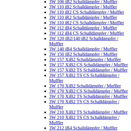
3W 106 iB2 Schalldämpfer / Muffler
3W 110 iB2 Schalldämpfer / Muffler
3W 110 iB2 CS Schalldämpfer / Muffler
3W 110 iR2 Schalldämpfer / Muffler
3W 110 iR2 CS Schalldämpfer / Muffler
3W 112 iB4 Schalldämpfer / Muffler
3W 112 iB4 CS Schalldämpfer / Muffler
3W 120 iB2/140 iB2 Schalldämpfer /
Muffler
3W 140 iB4 Schalldämpfer / Muffler
3W 150 iB2 Schalldämpfer / Muffler
3W 157 XiB2 Schalldämpfer / Muffler
3W 157 XiB2 CS Schalldämpfer / Muffler
3W 157 XiB2 TS Schalldämpfer / Muffler
3W 157 XiB2 TS CS Schalldämpfer /
Muffler
3W 170 XiB2 Schalldämpfer / Muffler
3W 170 XiB2 CS Schalldämpfer / Muffler
3W 170 XiB2 TS Schalldämpfer / Muffler
3W 170 XiB2 TS CS Schalldämpfer /
Muffler
3W 210 XiB2 TS Schalldämpfer / Muffler
3W 210 XiB2 TS CS Schalldämpfer /
Muffler
3W 212 iB4 Schalldämpfer / Muffler