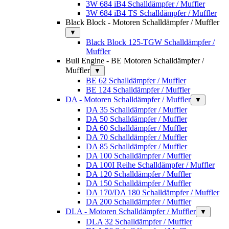
3W 684 iB4 Schalldämpfer / Muffler
3W 684 iB4 TS Schalldämpfer / Muffler
Black Block - Motoren Schalldämpfer / Muffler
▼
Black Block 125-TGW Schalldämpfer /
Muffler
Bull Engine - BE Motoren Schalldämpfer /
Muffler
▼
BE 62 Schalldämpfer / Muffler
BE 124 Schalldämpfer / Muffler
DA - Motoren Schalldämpfer / Muffler
▼
DA 35 Schalldämpfer / Muffler
DA 50 Schalldämpfer / Muffler
DA 60 Schalldämpfer / Muffler
DA 70 Schalldämpfer / Muffler
DA 85 Schalldämpfer / Muffler
DA 100 Schalldämpfer / Muffler
DA 100I Reihe Schalldämpfer / Muffler
DA 120 Schalldämpfer / Muffler
DA 150 Schalldämpfer / Muffler
DA 170/DA 180 Schalldämpfer / Muffler
DA 200 Schalldämpfer / Muffler
DLA - Motoren Schalldämpfer / Muffler
▼
DLA 32 Schalldämpfer / Muffler