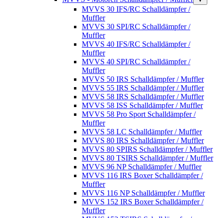
MVVS 30 IFS/RC Schalldämpfer /
Muffler
MVVS 30 SPI/RC Schalldämpfer /
Muffler
MVVS 40 IFS/RC Schalldämpfer /
Muffler
MVVS 40 SPI/RC Schalldämpfer /
Muffler
MVVS 50 IRS Schalldämpfer / Muffler
MVVS 55 IRS Schalldämpfer / Muffler
MVVS 58 IRS Schalldämpfer / Muffler
MVVS 58 ISS Schalldämpfer / Muffler
MVVS 58 Pro Sport Schalldämpfer /
Muffler
MVVS 58 LC Schalldämpfer / Muffler
MVVS 80 IRS Schalldämpfer / Muffler
MVVS 80 SPIRS Schalldämpfer / Muffler
MVVS 80 TSIRS Schalldämpfer / Muffler
MVVS 96 NP Schalldämpfer / Muffler
MVVS 116 IRS Boxer Schalldämpfer /
Muffler
MVVS 116 NP Schalldämpfer / Muffler
MVVS 152 IRS Boxer Schalldämpfer /
Muffler