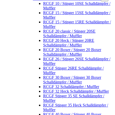
RCGF 10 / Stinger 10SE Schalldämpfer /
Muffler
RCGF 15 / Stinger 15SE Schalldämpfer /
Muffler
RCGF 15 / Stinger 15RE Schalldämpfer /
Muffler
RCGF 20 classic / Stinger 20SE
Schalldämpfer / Muffler
RCGF 20 Heck / Stinger 20RE
Schalldämpfer / Muffler
RCGF 20 Boxer / Stinger 20 Boxer
Schalldämpfer / Muffler
RCGF 26 / Stinger 26SE Schalldämpfer /
Muffler
RCGF Stinger 26RE Schalldämpfer /
Muffler
RCGF 30 Boxer / Stinger 30 Boxer
Schalldämpfer / Muffler
RCGF 32 Schalldämpfer / Muffler
RCGF 32 Heck Schalldämpfer / Muffler
RCGF Stinger 35 SE Schalldämpfer /
Muffler
RCGF Stinger 35 Heck Schalldämpfer /
Muffler
RCGF 40 Boxer / Stinger 40 Boxer