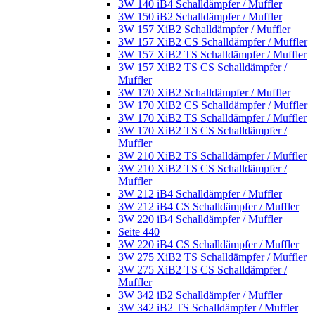
3W 140 iB4 Schalldämpfer / Muffler
3W 150 iB2 Schalldämpfer / Muffler
3W 157 XiB2 Schalldämpfer / Muffler
3W 157 XiB2 CS Schalldämpfer / Muffler
3W 157 XiB2 TS Schalldämpfer / Muffler
3W 157 XiB2 TS CS Schalldämpfer /
Muffler
3W 170 XiB2 Schalldämpfer / Muffler
3W 170 XiB2 CS Schalldämpfer / Muffler
3W 170 XiB2 TS Schalldämpfer / Muffler
3W 170 XiB2 TS CS Schalldämpfer /
Muffler
3W 210 XiB2 TS Schalldämpfer / Muffler
3W 210 XiB2 TS CS Schalldämpfer /
Muffler
3W 212 iB4 Schalldämpfer / Muffler
3W 212 iB4 CS Schalldämpfer / Muffler
3W 220 iB4 Schalldämpfer / Muffler
Seite 440
3W 220 iB4 CS Schalldämpfer / Muffler
3W 275 XiB2 TS Schalldämpfer / Muffler
3W 275 XiB2 TS CS Schalldämpfer /
Muffler
3W 342 iB2 Schalldämpfer / Muffler
3W 342 iB2 TS Schalldämpfer / Muffler