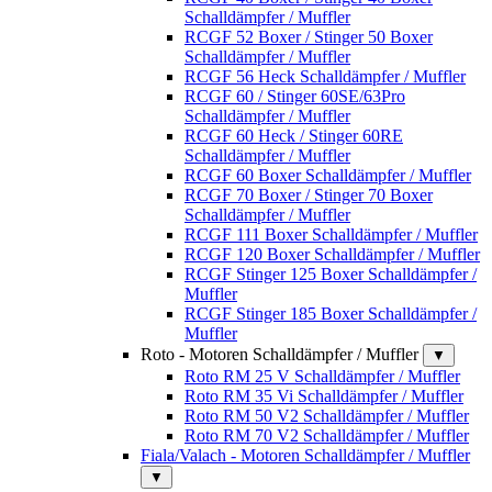
Schalldämpfer / Muffler
RCGF 52 Boxer / Stinger 50 Boxer
Schalldämpfer / Muffler
RCGF 56 Heck Schalldämpfer / Muffler
RCGF 60 / Stinger 60SE/63Pro
Schalldämpfer / Muffler
RCGF 60 Heck / Stinger 60RE
Schalldämpfer / Muffler
RCGF 60 Boxer Schalldämpfer / Muffler
RCGF 70 Boxer / Stinger 70 Boxer
Schalldämpfer / Muffler
RCGF 111 Boxer Schalldämpfer / Muffler
RCGF 120 Boxer Schalldämpfer / Muffler
RCGF Stinger 125 Boxer Schalldämpfer /
Muffler
RCGF Stinger 185 Boxer Schalldämpfer /
Muffler
Roto - Motoren Schalldämpfer / Muffler
▼
Roto RM 25 V Schalldämpfer / Muffler
Roto RM 35 Vi Schalldämpfer / Muffler
Roto RM 50 V2 Schalldämpfer / Muffler
Roto RM 70 V2 Schalldämpfer / Muffler
Fiala/Valach - Motoren Schalldämpfer / Muffler
▼