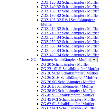
ZDZ 120 B2 Schalldämpfer / Muffler
ZDZ 140 B2 Schalldämpfer / Muffler
ZDZ 160 B2 Schalldämpfer / Muffler
ZDZ 180 B2 Schalldämpfer / Muffler
ZDZ 195 B2 RV-J Schalldämpfer /
Muffler
ZDZ 210 B2 Schalldämpfer / Muffler
ZDZ 210 R2 Schalldämpfer / Muffler
ZDZ 224 B4 Schalldämpfer / Muffler
ZDZ 250 B2 Schalldämpfer / Muffler
ZDZ 360 B4 Schalldämpfer / Muffler
ZDZ 420 B4 Schalldämpfer / Muffler
ZDZ 420 R4 Schalldämpfer / Muffler
ZG - Motoren Schalldämpfer / Muffler
▼
ZG 20 Schalldämpfer / Muffler
ZG 231 SLH Schalldämpfer / Muffler
ZG 26 SCM Schalldämpfer / Muffler
ZG 26 SLH Schalldämpfer / Muffler
ZG 26 SC Schalldämpfer / Muffler
ZG 26 EI Schalldämpfer / Muffler
ZG 38 SC Schalldämpfer / Muffler
ZG 45 SL Schalldämpfer / Muffler
ZG 45 PCI Schalldämpfer / Muffler
ZG 62 SL Schalldämpfer / Muffler
ZG 62 PCI Schalldämpfer / Muffler