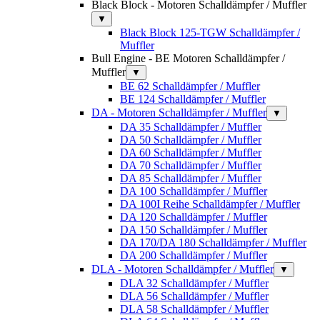
Black Block - Motoren Schalldämpfer / Muffler
▼
Black Block 125-TGW Schalldämpfer /
Muffler
Bull Engine - BE Motoren Schalldämpfer /
Muffler
▼
BE 62 Schalldämpfer / Muffler
BE 124 Schalldämpfer / Muffler
DA - Motoren Schalldämpfer / Muffler
▼
DA 35 Schalldämpfer / Muffler
DA 50 Schalldämpfer / Muffler
DA 60 Schalldämpfer / Muffler
DA 70 Schalldämpfer / Muffler
DA 85 Schalldämpfer / Muffler
DA 100 Schalldämpfer / Muffler
DA 100I Reihe Schalldämpfer / Muffler
DA 120 Schalldämpfer / Muffler
DA 150 Schalldämpfer / Muffler
DA 170/DA 180 Schalldämpfer / Muffler
DA 200 Schalldämpfer / Muffler
DLA - Motoren Schalldämpfer / Muffler
▼
DLA 32 Schalldämpfer / Muffler
DLA 56 Schalldämpfer / Muffler
DLA 58 Schalldämpfer / Muffler