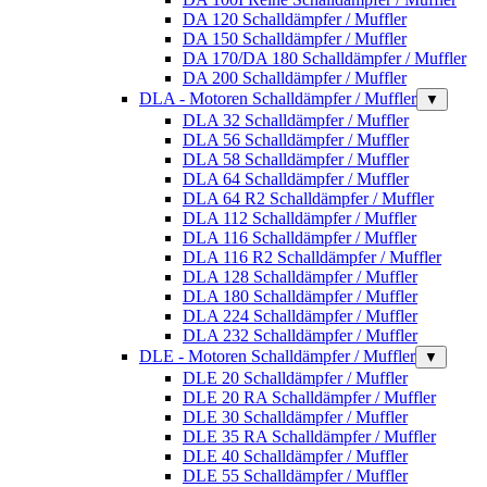
DA 120 Schalldämpfer / Muffler
DA 150 Schalldämpfer / Muffler
DA 170/DA 180 Schalldämpfer / Muffler
DA 200 Schalldämpfer / Muffler
DLA - Motoren Schalldämpfer / Muffler
▼
DLA 32 Schalldämpfer / Muffler
DLA 56 Schalldämpfer / Muffler
DLA 58 Schalldämpfer / Muffler
DLA 64 Schalldämpfer / Muffler
DLA 64 R2 Schalldämpfer / Muffler
DLA 112 Schalldämpfer / Muffler
DLA 116 Schalldämpfer / Muffler
DLA 116 R2 Schalldämpfer / Muffler
DLA 128 Schalldämpfer / Muffler
DLA 180 Schalldämpfer / Muffler
DLA 224 Schalldämpfer / Muffler
DLA 232 Schalldämpfer / Muffler
DLE - Motoren Schalldämpfer / Muffler
▼
DLE 20 Schalldämpfer / Muffler
DLE 20 RA Schalldämpfer / Muffler
DLE 30 Schalldämpfer / Muffler
DLE 35 RA Schalldämpfer / Muffler
DLE 40 Schalldämpfer / Muffler
DLE 55 Schalldämpfer / Muffler