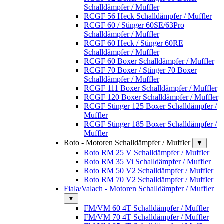
Schalldämpfer / Muffler
RCGF 56 Heck Schalldämpfer / Muffler
RCGF 60 / Stinger 60SE/63Pro
Schalldämpfer / Muffler
RCGF 60 Heck / Stinger 60RE
Schalldämpfer / Muffler
RCGF 60 Boxer Schalldämpfer / Muffler
RCGF 70 Boxer / Stinger 70 Boxer
Schalldämpfer / Muffler
RCGF 111 Boxer Schalldämpfer / Muffler
RCGF 120 Boxer Schalldämpfer / Muffler
RCGF Stinger 125 Boxer Schalldämpfer /
Muffler
RCGF Stinger 185 Boxer Schalldämpfer /
Muffler
Roto - Motoren Schalldämpfer / Muffler
▼
Roto RM 25 V Schalldämpfer / Muffler
Roto RM 35 Vi Schalldämpfer / Muffler
Roto RM 50 V2 Schalldämpfer / Muffler
Roto RM 70 V2 Schalldämpfer / Muffler
Fiala/Valach - Motoren Schalldämpfer / Muffler
▼
FM/VM 60 4T Schalldämpfer / Muffler
FM/VM 70 4T Schalldämpfer / Muffler