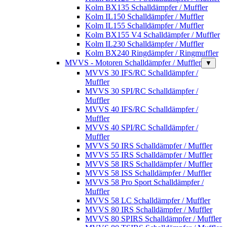
Kolm BX135 Schalldämpfer / Muffler
Kolm IL150 Schalldämpfer / Muffler
Kolm IL155 Schalldämpfer / Muffler
Kolm BX155 V4 Schalldämpfer / Muffler
Kolm IL230 Schalldämpfer / Muffler
Kolm BX240 Ringdämpfer / Ringmuffler
MVVS - Motoren Schalldämpfer / Muffler
▼
MVVS 30 IFS/RC Schalldämpfer /
Muffler
MVVS 30 SPI/RC Schalldämpfer /
Muffler
MVVS 40 IFS/RC Schalldämpfer /
Muffler
MVVS 40 SPI/RC Schalldämpfer /
Muffler
MVVS 50 IRS Schalldämpfer / Muffler
MVVS 55 IRS Schalldämpfer / Muffler
MVVS 58 IRS Schalldämpfer / Muffler
MVVS 58 ISS Schalldämpfer / Muffler
MVVS 58 Pro Sport Schalldämpfer /
Muffler
MVVS 58 LC Schalldämpfer / Muffler
MVVS 80 IRS Schalldämpfer / Muffler
MVVS 80 SPIRS Schalldämpfer / Muffler